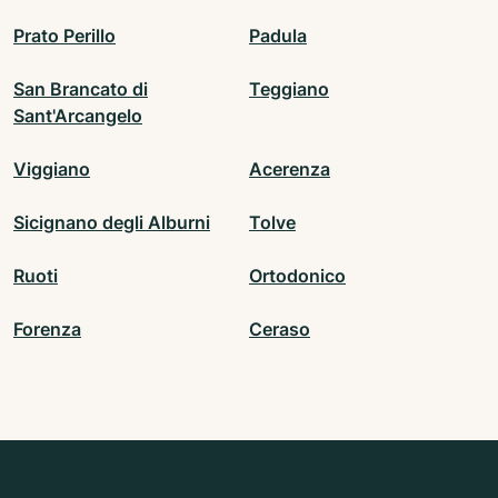
Prato Perillo
Padula
San Brancato di
Teggiano
Sant'Arcangelo
Viggiano
Acerenza
Sicignano degli Alburni
Tolve
Ruoti
Ortodonico
Forenza
Ceraso