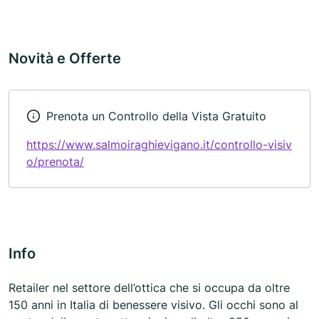
Novità e Offerte
Prenota un Controllo della Vista Gratuito
https://www.salmoiraghievigano.it/controllo-visiv
o/prenota/
Info
Retailer nel settore dell’ottica che si occupa da oltre
150 anni in Italia di benessere visivo. Gli occhi sono al