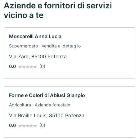
Aziende e fornitori di servizi
vicino a te
Moscarelli Anna Lucia
Supermercato · Vendita al dettaglio
Via Zara, 85100 Potenza
0.0
(0)
Forme e Colori di Abiusi Gianpio
Agricoltura · Azienda forestale
Via Braille Louis, 85100 Potenza
0.0
(0)