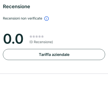
Recensione
Recensioni non verificate
0.0
(0 Recensione)
Tariffa aziendale