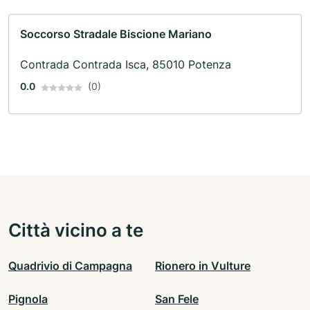
Soccorso Stradale Biscione Mariano
Contrada Contrada Isca, 85010 Potenza
0.0
(0)
Città vicino a te
Quadrivio di Campagna
Rionero in Vulture
Pignola
San Fele