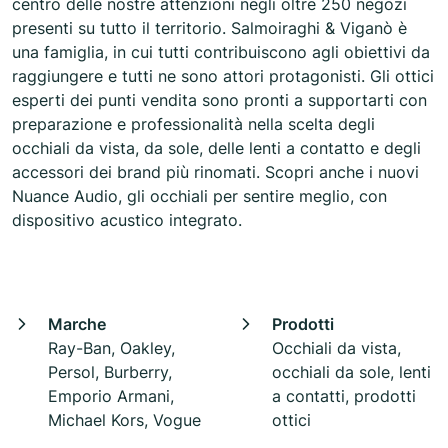
centro delle nostre attenzioni negli oltre 250 negozi
presenti su tutto il territorio. Salmoiraghi & Viganò è
una famiglia, in cui tutti contribuiscono agli obiettivi da
raggiungere e tutti ne sono attori protagonisti. Gli ottici
esperti dei punti vendita sono pronti a supportarti con
preparazione e professionalità nella scelta degli
occhiali da vista, da sole, delle lenti a contatto e degli
accessori dei brand più rinomati. Scopri anche i nuovi
Nuance Audio, gli occhiali per sentire meglio, con
dispositivo acustico integrato.
Marche
Prodotti
Ray-Ban, Oakley,
Occhiali da vista,
Persol, Burberry,
occhiali da sole, lenti
Emporio Armani,
a contatti, prodotti
Michael Kors, Vogue
ottici