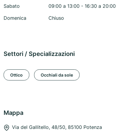
Sabato
09:00 a 13:00 - 16:30 a 20:00
Domenica
Chiuso
Settori / Specializzazioni
Ottico
Occhiali da sole
Mappa
Via del Gallitello, 48/50, 85100 Potenza