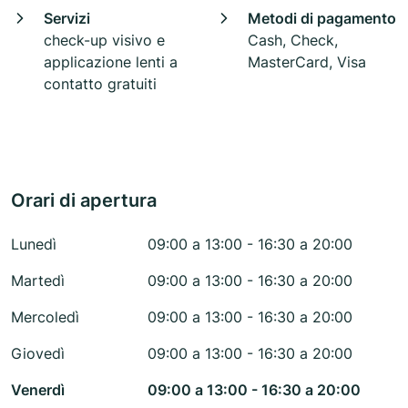
Servizi
Metodi di pagamento
check-up visivo e
Cash, Check,
applicazione lenti a
MasterCard, Visa
contatto gratuiti
Orari di apertura
Lunedì
09:00 a 13:00 - 16:30 a 20:00
Martedì
09:00 a 13:00 - 16:30 a 20:00
Mercoledì
09:00 a 13:00 - 16:30 a 20:00
Giovedì
09:00 a 13:00 - 16:30 a 20:00
Venerdì
09:00 a 13:00 - 16:30 a 20:00