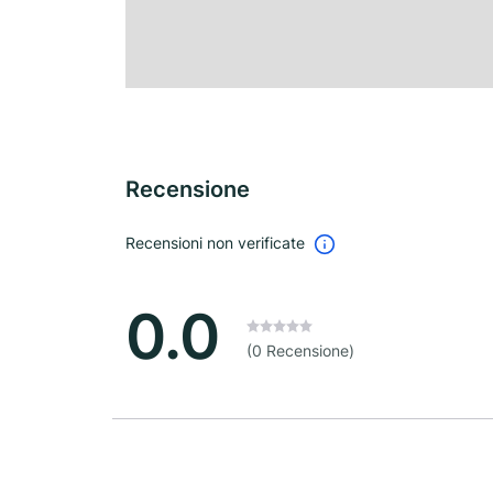
Recensione
Recensioni non verificate
0.0
(0 Recensione)