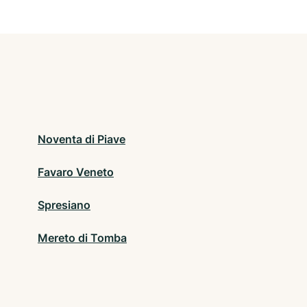
Noventa di Piave
Favaro Veneto
Spresiano
Mereto di Tomba