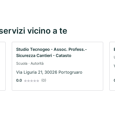
servizi vicino a te
Studio Tecnogeo - Assoc. Profess.-
Sicurezza Cantieri - Catasto
Scuola · Autorità
Via Liguria 21, 30026 Portogruaro
0.0
(0)