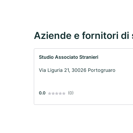
Aziende e fornitori di 
Studio Associato Stranieri
Via Liguria 21, 30026 Portogruaro
0.0
(0)