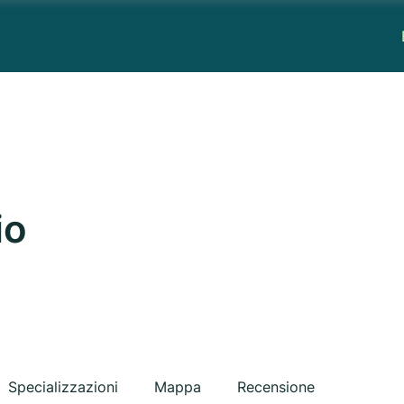
io
Specializzazioni
Mappa
Recensione