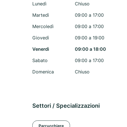
Lunedì
Chiuso
Martedì
09:00 a 17:00
Mercoledì
09:00 a 17:00
Giovedì
09:00 a 19:00
Venerdì
09:00 a 18:00
Sabato
09:00 a 17:00
Domenica
Chiuso
Settori / Specializzazioni
Parrucchiere