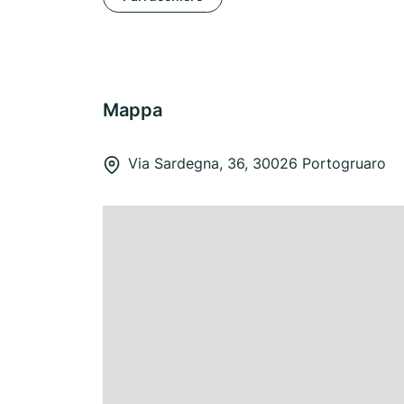
Mappa
Via Sardegna, 36, 30026 Portogruaro