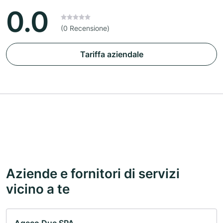
0.0
(0 Recensione)
Tariffa aziendale
Aziende e fornitori di servizi
vicino a te