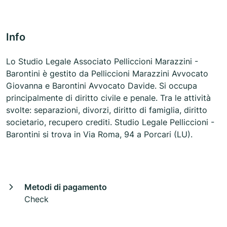
Info
Lo Studio Legale Associato Pelliccioni Marazzini -
Barontini è gestito da Pelliccioni Marazzini Avvocato
Giovanna e Barontini Avvocato Davide. Si occupa
principalmente di diritto civile e penale. Tra le attività
svolte: separazioni, divorzi, diritto di famiglia, diritto
societario, recupero crediti. Studio Legale Pelliccioni -
Barontini si trova in Via Roma, 94 a Porcari (LU).
Metodi di pagamento
Check