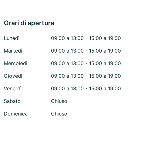
Orari di apertura
Lunedì
09:00 a 13:00 - 15:00 a 19:00
Martedì
09:00 a 13:00 - 15:00 a 19:00
Mercoledì
09:00 a 13:00 - 15:00 a 19:00
Giovedì
09:00 a 13:00 - 15:00 a 19:00
Venerdì
09:00 a 13:00 - 15:00 a 19:00
Sabato
Chiuso
Domenica
Chiuso