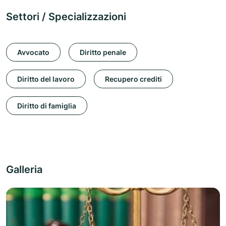
Settori / Specializzazioni
Avvocato
Diritto penale
Diritto del lavoro
Recupero crediti
Diritto di famiglia
Galleria