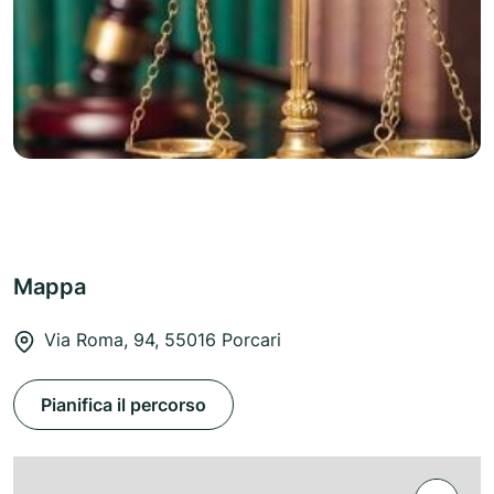
Mappa
Via Roma, 94, 55016 Porcari
Pianifica il percorso