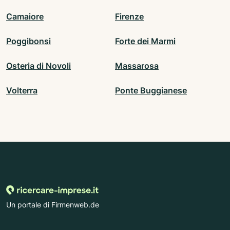
Camaiore
Firenze
Poggibonsi
Forte dei Marmi
Osteria di Novoli
Massarosa
Volterra
Ponte Buggianese
Un portale di Firmenweb.de