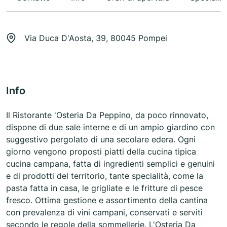
Via Duca D'Aosta, 39, 80045 Pompei
Info
Il Ristorante 'Osteria Da Peppino, da poco rinnovato,
dispone di due sale interne e di un ampio giardino con
suggestivo pergolato di una secolare edera. Ogni
giorno vengono proposti piatti della cucina tipica
cucina campana, fatta di ingredienti semplici e genuini
e di prodotti del territorio, tante specialità, come la
pasta fatta in casa, le grigliate e le fritture di pesce
fresco. Ottima gestione e assortimento della cantina
con prevalenza di vini campani, conservati e serviti
secondo le regole della sommellerie. L'Osteria Da