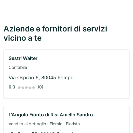
Aziende e fornitori di servizi
vicino a te
Sestri Walter
Contabile
Via Ospizio 9, 80045 Pompei
0.0
(0)
L'Angolo Fiorito di Risi Aniello Sandro
Vendita al dettaglio · Fioraio · Fiorista