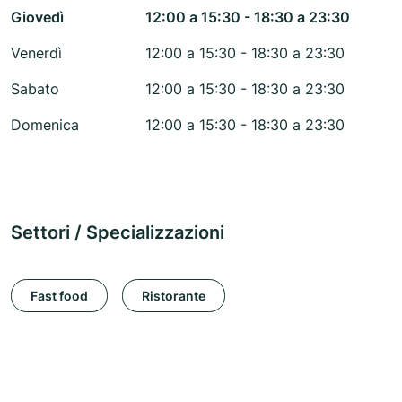
Giovedì
12:00 a 15:30 - 18:30 a 23:30
Venerdì
12:00 a 15:30 - 18:30 a 23:30
Sabato
12:00 a 15:30 - 18:30 a 23:30
Domenica
12:00 a 15:30 - 18:30 a 23:30
Settori / Specializzazioni
Fast food
Ristorante