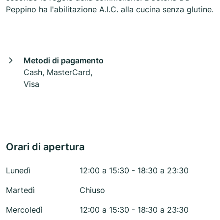
Peppino ha l'abilitazione A.I.C. alla cucina senza glutine.
Metodi di pagamento
Cash, MasterCard,
Visa
Orari di apertura
Lunedì
12:00 a 15:30 - 18:30 a 23:30
Martedì
Chiuso
Mercoledì
12:00 a 15:30 - 18:30 a 23:30