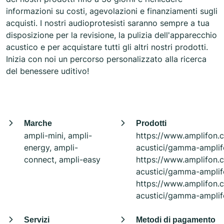
informazioni su costi, agevolazioni e finanziamenti sugli
acquisti. I nostri audioprotesisti saranno sempre a tua
disposizione per la revisione, la pulizia dell'apparecchio
acustico e per acquistare tutti gli altri nostri prodotti.
Inizia con noi un percorso personalizzato alla ricerca
del benessere uditivo!
Marche
Prodotti
ampli-mini, ampli-
https://www.amplifon.
energy, ampli-
acustici/gamma-amplif
connect, ampli-easy
https://www.amplifon.
acustici/gamma-amplif
https://www.amplifon.
acustici/gamma-amplif
Servizi
Metodi di pagamento