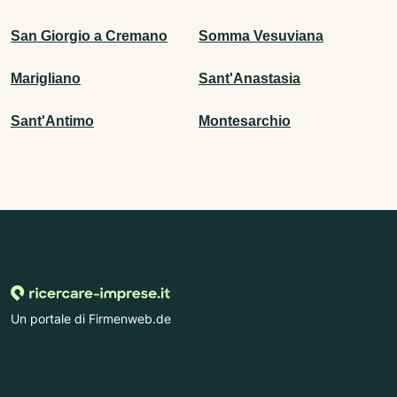
San Giorgio a Cremano
Somma Vesuviana
Marigliano
Sant'Anastasia
Sant'Antimo
Montesarchio
Un portale di Firmenweb.de