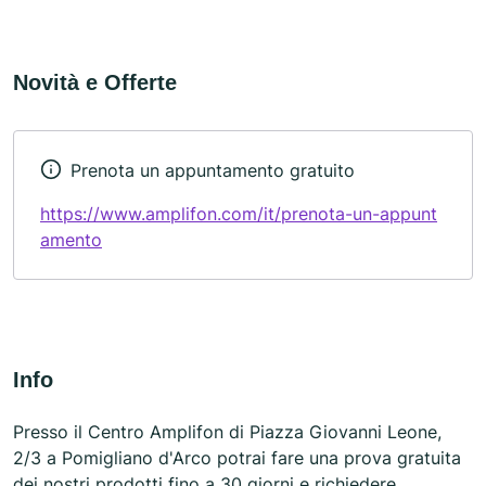
Novità e Offerte
Prenota un appuntamento gratuito
https://www.amplifon.com/it/prenota-un-appunt
amento
Info
Presso il Centro Amplifon di Piazza Giovanni Leone,
2/3 a Pomigliano d'Arco potrai fare una prova gratuita
dei nostri prodotti fino a 30 giorni e richiedere