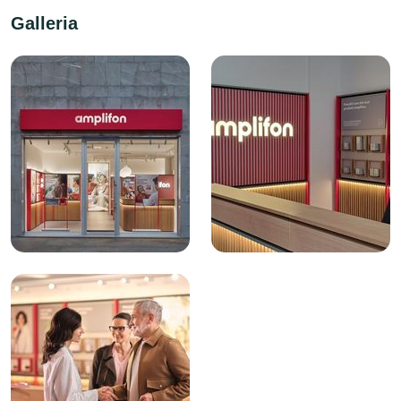
Galleria