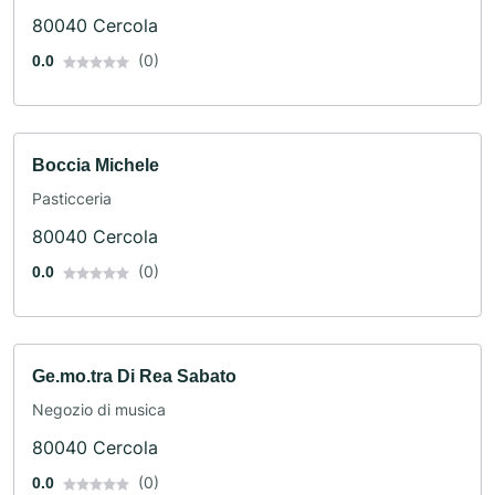
80040 Cercola
(0)
0.0
Boccia Michele
Pasticceria
80040 Cercola
(0)
0.0
Ge.mo.tra Di Rea Sabato
Negozio di musica
80040 Cercola
(0)
0.0