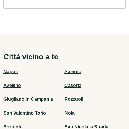
Città vicino a te
Napoli
Salerno
Avellino
Casoria
Giugliano in Campania
Pozzuoli
San Valentino Torio
Nola
Sorrento
San Nicola la Strada