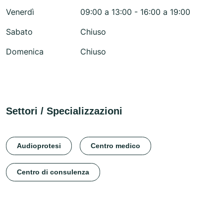
Venerdì
09:00 a 13:00 - 16:00 a 19:00
Sabato
Chiuso
Domenica
Chiuso
Settori / Specializzazioni
Audioprotesi
Centro medico
Centro di consulenza