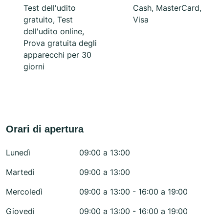
Test dell'udito
Cash, MasterCard,
gratuito, Test
Visa
dell'udito online,
Prova gratuita degli
apparecchi per 30
giorni
Orari di apertura
Lunedì
09:00 a 13:00
Martedì
09:00 a 13:00
Mercoledì
09:00 a 13:00 - 16:00 a 19:00
Giovedì
09:00 a 13:00 - 16:00 a 19:00