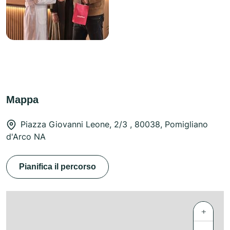
Mappa
Piazza Giovanni Leone, 2/3 , 80038, Pomigliano
d'Arco NA
Pianifica il percorso
+