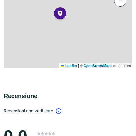
−
Leaflet
|
©
OpenStreetMap
contributors
Recensione
Recensioni non verificate