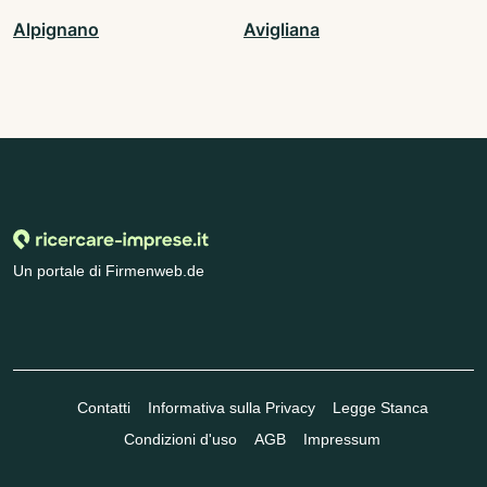
Alpignano
Avigliana
Un portale di Firmenweb.de
Contatti
Informativa sulla Privacy
Legge Stanca
Condizioni d'uso
AGB
Impressum