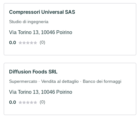
Compressori Universal SAS
Studio di ingegneria
Via Torino 13, 10046 Poirino
0.0
(0)
Diffusion Foods SRL
Supermercato · Vendita al dettaglio · Banco dei formaggi
Via Torino 13, 10046 Poirino
0.0
(0)