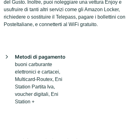
del Gusto. Inoltre, puoi noleggiare una vettura Enjoy e
usufruire di tanti altri servizi come gli Amazon Locker,
richiedere o sostituire il Telepass, pagare i bollettini con
PosteItaliane, e connetterti al WiFi gratuito.
Metodi di pagamento
buoni carburante
elettronici e cartacei,
Multicard-Routex, Eni
Station Partita Iva,
voucher digitali, Eni
Station +