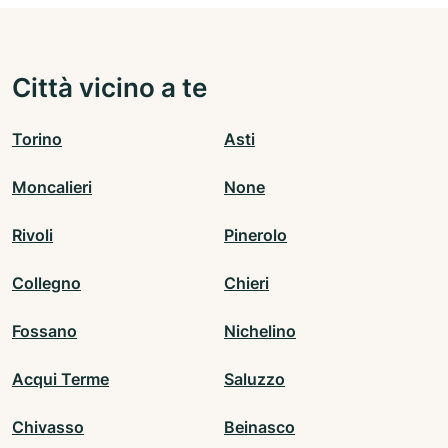
Città vicino a te
Torino
Asti
Moncalieri
None
Rivoli
Pinerolo
Collegno
Chieri
Fossano
Nichelino
Acqui Terme
Saluzzo
Chivasso
Beinasco