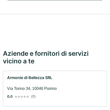
Aziende e fornitori di servizi
vicino a te
Armonie di Bellezza SRL
Via Torino 34, 10046 Poirino
0.0
(0)