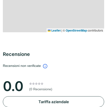
Leaflet
|
©
OpenStreetMap
contributors
Recensione
Recensioni non verificate
0.0
(0 Recensione)
Tariffa aziendale