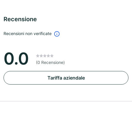
Recensione
Recensioni non verificate
0.0
(0 Recensione)
Tariffa aziendale