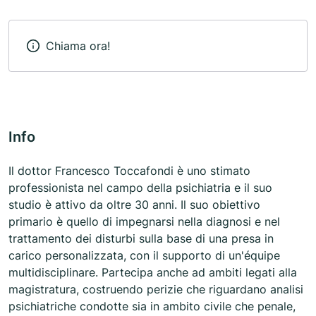
Chiama ora!
Info
Il dottor Francesco Toccafondi è uno stimato
professionista nel campo della psichiatria e il suo
studio è attivo da oltre 30 anni. Il suo obiettivo
primario è quello di impegnarsi nella diagnosi e nel
trattamento dei disturbi sulla base di una presa in
carico personalizzata, con il supporto di un'équipe
multidisciplinare. Partecipa anche ad ambiti legati alla
magistratura, costruendo perizie che riguardano analisi
psichiatriche condotte sia in ambito civile che penale,