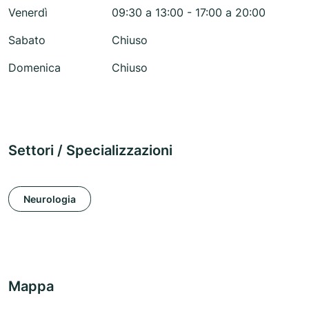
Venerdì
09:30 a 13:00 - 17:00 a 20:00
Sabato
Chiuso
Domenica
Chiuso
Settori / Specializzazioni
Neurologia
Mappa