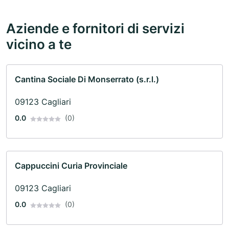
Aziende e fornitori di servizi
vicino a te
Cantina Sociale Di Monserrato (s.r.l.)
09123 Cagliari
0.0
(0)
Cappuccini Curia Provinciale
09123 Cagliari
0.0
(0)