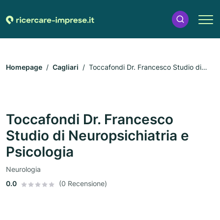
Homepage
Cagliari
Toccafondi Dr. Francesco Studio di
Neuropsichiatria e Psicologia
Toccafondi Dr. Francesco
Studio di Neuropsichiatria e
Psicologia
Neurologia
0.0
(0 Recensione)