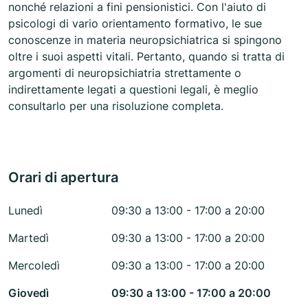
nonché relazioni a fini pensionistici. Con l'aiuto di
psicologi di vario orientamento formativo, le sue
conoscenze in materia neuropsichiatrica si spingono
oltre i suoi aspetti vitali. Pertanto, quando si tratta di
argomenti di neuropsichiatria strettamente o
indirettamente legati a questioni legali, è meglio
consultarlo per una risoluzione completa.
Orari di apertura
Lunedì
09:30 a 13:00 - 17:00 a 20:00
Martedì
09:30 a 13:00 - 17:00 a 20:00
Mercoledì
09:30 a 13:00 - 17:00 a 20:00
Giovedì
09:30 a 13:00 - 17:00 a 20:00