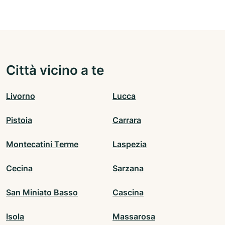
Città vicino a te
Livorno
Lucca
Pistoia
Carrara
Montecatini Terme
Laspezia
Cecina
Sarzana
San Miniato Basso
Cascina
Isola
Massarosa