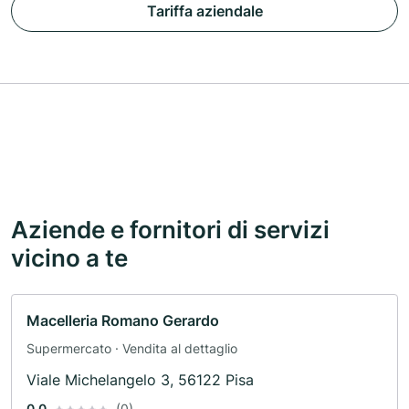
Tariffa aziendale
Aziende e fornitori di servizi
vicino a te
Macelleria Romano Gerardo
Supermercato · Vendita al dettaglio
Viale Michelangelo 3, 56122 Pisa
0.0
(0)