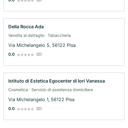
Della Rocca Ada
Vendita al dettaglio · Tabaccheria
Via Michelangelo 5, 56122 Pisa
0.0
(0)
Istituto di Estetica Egocenter di Iori Vanessa
Cosmetica · Servizio di assistenza domiciliare
Via Michelangelo 1, 56122 Pisa
0.0
(0)