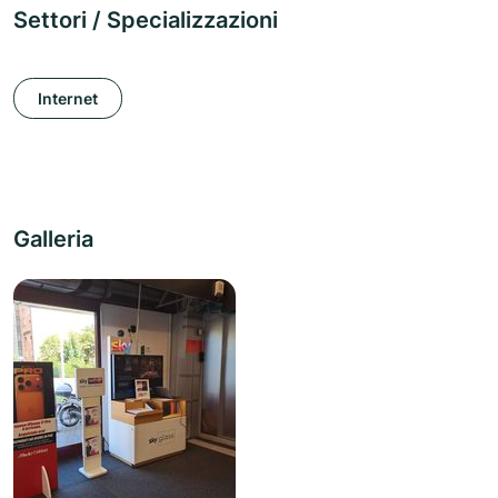
Settori / Specializzazioni
Internet
Galleria