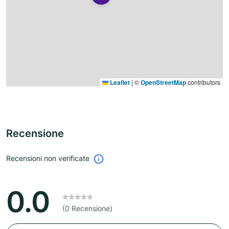
Leaflet
|
©
OpenStreetMap
contributors
Recensione
Recensioni non verificate
0.0
(0 Recensione)