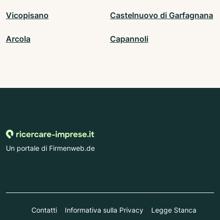
Vicopisano
Castelnuovo di Garfagnana
Arcola
Capannoli
Un portale di Firmenweb.de
Contatti
Informativa sulla Privacy
Legge Stanca