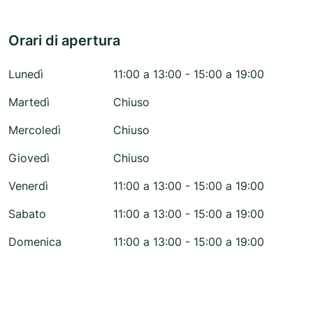
Orari di apertura
Lunedì
11:00 a 13:00 - 15:00 a 19:00
Martedì
Chiuso
Mercoledì
Chiuso
Giovedì
Chiuso
Venerdì
11:00 a 13:00 - 15:00 a 19:00
Sabato
11:00 a 13:00 - 15:00 a 19:00
Domenica
11:00 a 13:00 - 15:00 a 19:00