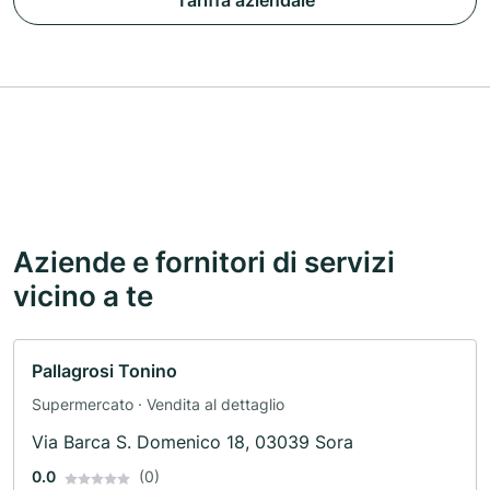
Tariffa aziendale
Aziende e fornitori di servizi
vicino a te
Pallagrosi Tonino
Supermercato · Vendita al dettaglio
Via Barca S. Domenico 18, 03039 Sora
0.0
(0)