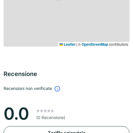
Leaflet
|
©
OpenStreetMap
contributors
Recensione
Recensioni non verificate
0.0
(0 Recensione)