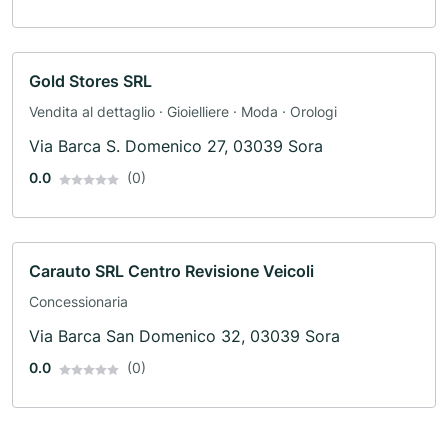
Gold Stores SRL
Vendita al dettaglio · Gioielliere · Moda · Orologi
Via Barca S. Domenico 27, 03039 Sora
0.0
(0)
Carauto SRL Centro Revisione Veicoli
Concessionaria
Via Barca San Domenico 32, 03039 Sora
0.0
(0)