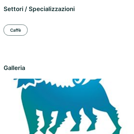
Settori / Specializzazioni
Caffè
Galleria