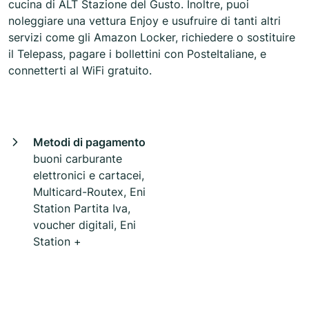
cucina di ALT Stazione del Gusto. Inoltre, puoi
noleggiare una vettura Enjoy e usufruire di tanti altri
servizi come gli Amazon Locker, richiedere o sostituire
il Telepass, pagare i bollettini con PosteItaliane, e
connetterti al WiFi gratuito.
Metodi di pagamento
buoni carburante
elettronici e cartacei,
Multicard-Routex, Eni
Station Partita Iva,
voucher digitali, Eni
Station +