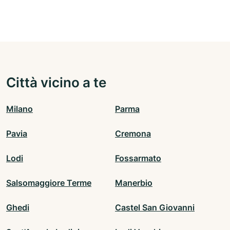
Città vicino a te
Milano
Parma
Pavia
Cremona
Lodi
Fossarmato
Salsomaggiore Terme
Manerbio
Ghedi
Castel San Giovanni