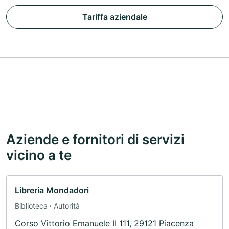
Tariffa aziendale
Aziende e fornitori di servizi
vicino a te
Libreria Mondadori
Biblioteca · Autorità
Corso Vittorio Emanuele II 111, 29121 Piacenza