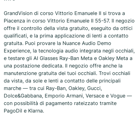
GrandVision di corso Vittorio Emanuele II si trova a
Piacenza in corso Vittorio Emanuele II 55-57. Il negozio
offre il controllo della vista gratuito, eseguito da ottici
qualificati, e la prima applicazione di lenti a contatto
gratuita. Puoi provare la Nuance Audio Demo
Experience, la tecnologia audio integrata negli occhiali,
e testare gli AI Glasses Ray-Ban Meta e Oakley Meta a
una postazione dedicata. Il negozio offre anche la
manutenzione gratuita dei tuoi occhiali. Trovi occhiali
da vista, da sole e lenti a contatto delle principali
marche — tra cui Ray-Ban, Oakley, Gucci,
Dolce&Gabbana, Emporio Armani, Versace e Vogue —
con possibilità di pagamento rateizzato tramite
PagoDil e Klarna.