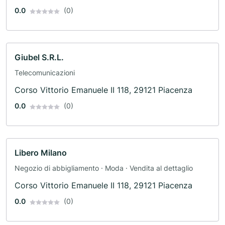
0.0
(0)
Giubel S.R.L.
Telecomunicazioni
Corso Vittorio Emanuele II 118, 29121 Piacenza
0.0
(0)
Libero Milano
Negozio di abbigliamento · Moda · Vendita al dettaglio
Corso Vittorio Emanuele II 118, 29121 Piacenza
0.0
(0)