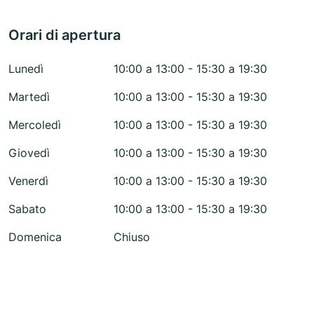
Orari di apertura
Lunedì
10:00 a 13:00 - 15:30 a 19:30
Martedì
10:00 a 13:00 - 15:30 a 19:30
Mercoledì
10:00 a 13:00 - 15:30 a 19:30
Giovedì
10:00 a 13:00 - 15:30 a 19:30
Venerdì
10:00 a 13:00 - 15:30 a 19:30
Sabato
10:00 a 13:00 - 15:30 a 19:30
Domenica
Chiuso