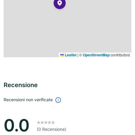
Leaflet
|
©
OpenStreetMap
contributors
Recensione
Recensioni non verificate
0.0
(0 Recensione)