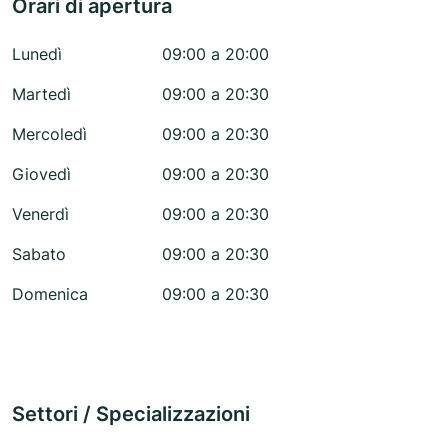
Orari di apertura
Lunedì
09:00 a 20:00
Martedì
09:00 a 20:30
Mercoledì
09:00 a 20:30
Giovedì
09:00 a 20:30
Venerdì
09:00 a 20:30
Sabato
09:00 a 20:30
Domenica
09:00 a 20:30
Settori / Specializzazioni