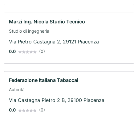
Marzi Ing. Nicola Studio Tecnico
Studio di ingegneria
Via Pietro Castagna 2, 29121 Piacenza
0.0
(0)
Federazione Italiana Tabaccai
Autorità
Via Castagna Pietro 2 B, 29100 Piacenza
0.0
(0)