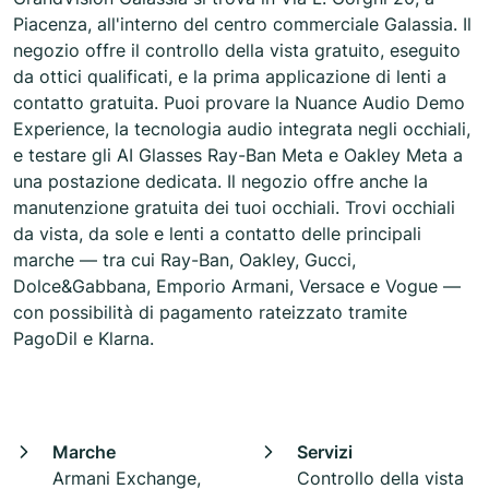
Piacenza, all'interno del centro commerciale Galassia. Il
negozio offre il controllo della vista gratuito, eseguito
da ottici qualificati, e la prima applicazione di lenti a
contatto gratuita. Puoi provare la Nuance Audio Demo
Experience, la tecnologia audio integrata negli occhiali,
e testare gli AI Glasses Ray-Ban Meta e Oakley Meta a
una postazione dedicata. Il negozio offre anche la
manutenzione gratuita dei tuoi occhiali. Trovi occhiali
da vista, da sole e lenti a contatto delle principali
marche — tra cui Ray-Ban, Oakley, Gucci,
Dolce&Gabbana, Emporio Armani, Versace e Vogue —
con possibilità di pagamento rateizzato tramite
PagoDil e Klarna.
Marche
Servizi
Armani Exchange,
Controllo della vista