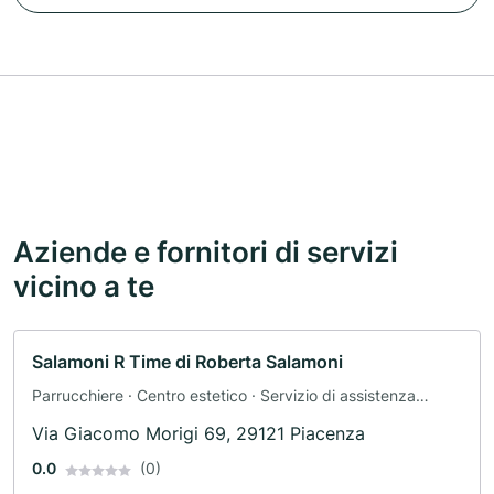
Aziende e fornitori di servizi
vicino a te
Salamoni R Time di Roberta Salamoni
Parrucchiere · Centro estetico · Servizio di assistenza
domiciliare
Via Giacomo Morigi 69, 29121 Piacenza
0.0
(0)