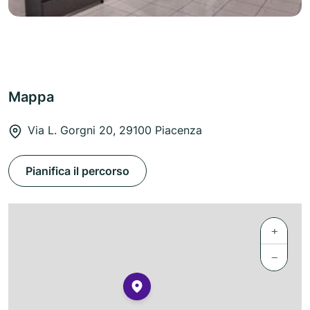
Mappa
Via L. Gorgni 20, 29100 Piacenza
Pianifica il percorso
+
−