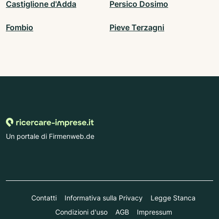
Castiglione d'Adda
Persico Dosimo
Fombio
Pieve Terzagni
Un portale di Firmenweb.de
Contatti
Informativa sulla Privacy
Legge Stanca
Condizioni d'uso
AGB
Impressum