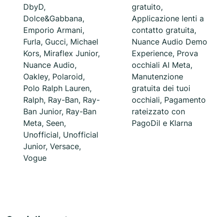
DbyD,
gratuito,
Dolce&Gabbana,
Applicazione lenti a
Emporio Armani,
contatto gratuita,
Furla, Gucci, Michael
Nuance Audio Demo
Kors, Miraflex Junior,
Experience, Prova
Nuance Audio,
occhiali AI Meta,
Oakley, Polaroid,
Manutenzione
Polo Ralph Lauren,
gratuita dei tuoi
Ralph, Ray-Ban, Ray-
occhiali, Pagamento
Ban Junior, Ray-Ban
rateizzato con
Meta, Seen,
PagoDil e Klarna
Unofficial, Unofficial
Junior, Versace,
Vogue