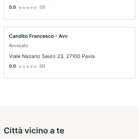
0.0
(0)
Candito Francesco - Avv
Avvocato
Viale Nazario Sauro 23, 27100 Pavia
0.0
(0)
Città vicino a te