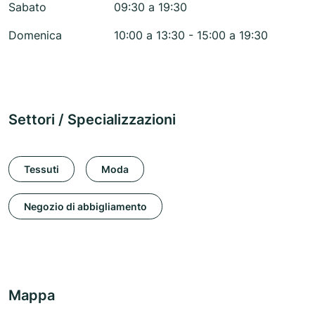
Sabato
09:30 a 19:30
Domenica
10:00 a 13:30 - 15:00 a 19:30
Settori / Specializzazioni
Tessuti
Moda
Negozio di abbigliamento
Mappa