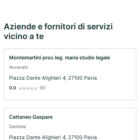
Aziende e fornitori di servizi
vicino a te
Montemartini proc.leg. maria studio legale
Avvocato
Piazza Dante Alighieri 4, 27100 Pavia
0.0
(0)
Cattaneo Gaspare
Dentista
Piazza Dante Alighieri 4, 27100 Pavia