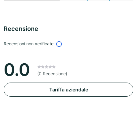
Recensione
Recensioni non verificate
0.0
(0 Recensione)
Tariffa aziendale