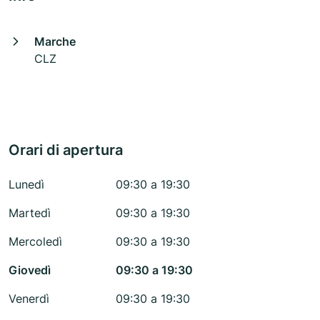
Marche
CLZ
Orari di apertura
Lunedì
09:30 a 19:30
Martedì
09:30 a 19:30
Mercoledì
09:30 a 19:30
Giovedì
09:30 a 19:30
Venerdì
09:30 a 19:30