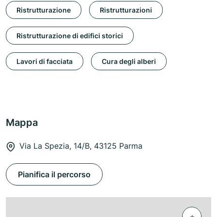
Ristrutturazione
Ristrutturazioni
Ristrutturazione di edifici storici
Lavori di facciata
Cura degli alberi
Mappa
Via La Spezia, 14/B, 43125 Parma
Pianifica il percorso
+