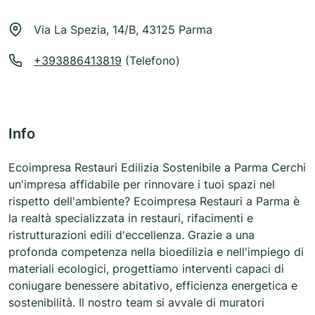
Via La Spezia, 14/B, 43125 Parma
+393886413819
(Telefono)
Info
Ecoimpresa Restauri Edilizia Sostenibile a Parma Cerchi
un'impresa affidabile per rinnovare i tuoi spazi nel
rispetto dell'ambiente? Ecoimpresa Restauri a Parma è
la realtà specializzata in restauri, rifacimenti e
ristrutturazioni edili d'eccellenza. Grazie a una
profonda competenza nella bioedilizia e nell'impiego di
materiali ecologici, progettiamo interventi capaci di
coniugare benessere abitativo, efficienza energetica e
sostenibilità. Il nostro team si avvale di muratori