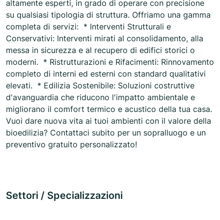
altamente esperti, in grado di operare con precisione
su qualsiasi tipologia di struttura. Offriamo una gamma
completa di servizi: * Interventi Strutturali e
Conservativi: Interventi mirati al consolidamento, alla
messa in sicurezza e al recupero di edifici storici o
moderni. * Ristrutturazioni e Rifacimenti: Rinnovamento
completo di interni ed esterni con standard qualitativi
elevati. * Edilizia Sostenibile: Soluzioni costruttive
d'avanguardia che riducono l'impatto ambientale e
migliorano il comfort termico e acustico della tua casa.
Vuoi dare nuova vita ai tuoi ambienti con il valore della
bioedilizia? Contattaci subito per un sopralluogo e un
preventivo gratuito personalizzato!
Settori / Specializzazioni