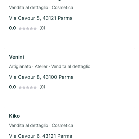
Vendita al dettaglio · Cosmetica
Via Cavour 5, 43121 Parma
0.0
(0)
Venini
Artigianato · Atelier · Vendita al dettaglio
Via Cavour 8, 43100 Parma
0.0
(0)
Kiko
Vendita al dettaglio · Cosmetica
Via Cavour 6, 43121 Parma