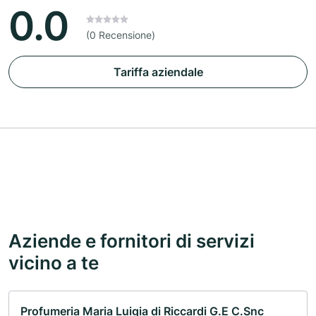
0.0
(0 Recensione)
Tariffa aziendale
Aziende e fornitori di servizi
vicino a te
Profumeria Maria Luigia di Riccardi G.E C.Snc