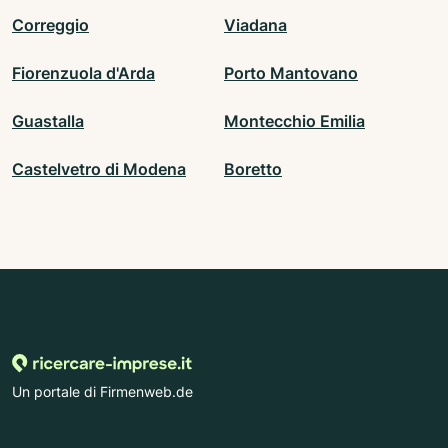
Correggio
Viadana
Fiorenzuola d'Arda
Porto Mantovano
Guastalla
Montecchio Emilia
Castelvetro di Modena
Boretto
Un portale di Firmenweb.de