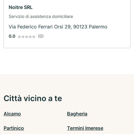
Noitre SRL
Servizio di assistenza domiciliare
Via Federico Ferrari Orsi 29, 90123 Palermo
0.0
(0)
Città vicino a te
Alcamo
Bagheria
Partinico
Termini Imerese