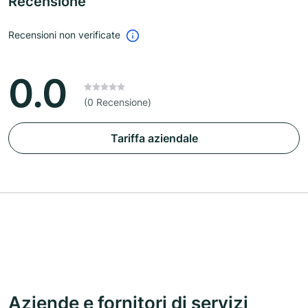
Recensione
Recensioni non verificate
0.0
(0 Recensione)
Tariffa aziendale
Aziende e fornitori di servizi