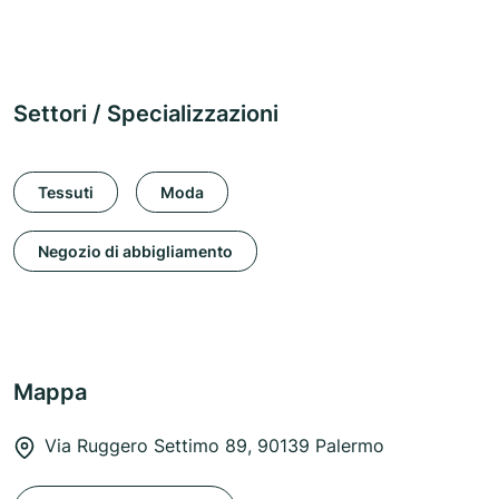
Settori / Specializzazioni
Tessuti
Moda
Negozio di abbigliamento
Mappa
Via Ruggero Settimo 89, 90139 Palermo