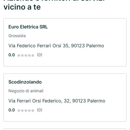
vicino a te
Euro Elettrica SRL
Grossista
Via Federico Ferrari Orsi 35, 90123 Palermo
0.0
(0)
Scodinzolando
Negozio di animali
Via Ferrari Orsi Federico, 32, 90123 Palermo
0.0
(0)