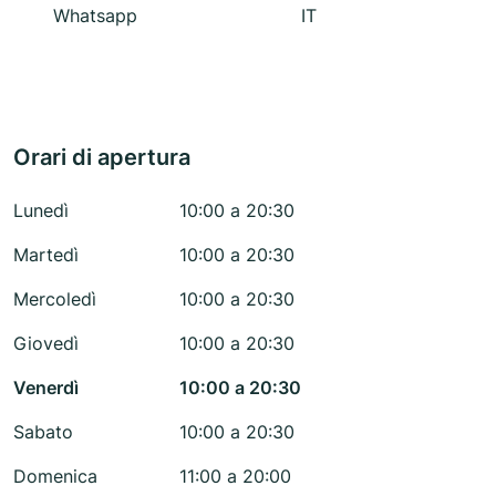
Whatsapp
IT
Orari di apertura
Lunedì
10:00 a 20:30
Martedì
10:00 a 20:30
Mercoledì
10:00 a 20:30
Giovedì
10:00 a 20:30
Venerdì
10:00 a 20:30
Sabato
10:00 a 20:30
Domenica
11:00 a 20:00