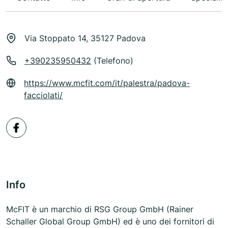
Via Stoppato 14, 35127 Padova
+390235950432
(Telefono)
https://www.mcfit.com/it/palestra/padova-
facciolati/
Info
McFIT è un marchio di RSG Group GmbH (Rainer
Schaller Global Group GmbH) ed è uno dei fornitori di