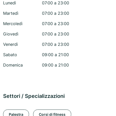
Lunedì
07:00 a 23:00
Martedì
07:00 a 23:00
Mercoledì
07:00 a 23:00
Giovedì
07:00 a 23:00
Venerdì
07:00 a 23:00
Sabato
09:00 a 21:00
Domenica
09:00 a 21:00
Settori / Specializzazioni
Palestra
Corsi di fitness