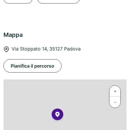
Mappa
Via Stoppato 14, 35127 Padova
Pianifica il percorso
+
−