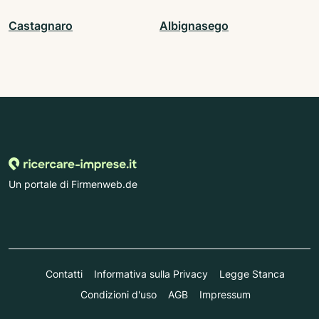
Castagnaro
Albignasego
Un portale di Firmenweb.de
Contatti
Informativa sulla Privacy
Legge Stanca
Condizioni d'uso
AGB
Impressum