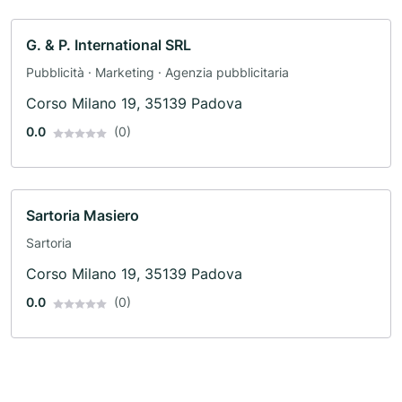
G. & P. International SRL
Pubblicità · Marketing · Agenzia pubblicitaria
Corso Milano 19, 35139 Padova
0.0
(0)
Sartoria Masiero
Sartoria
Corso Milano 19, 35139 Padova
0.0
(0)