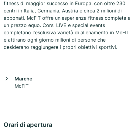
fitness di maggior successo in Europa, con oltre 230
centri in Italia, Germania, Austria e circa 2 milioni di
abbonati. McFIT offre un'esperienza fitness completa a
un prezzo equo. Corsi LIVE e special events
completano l'esclusiva varietà di allenamento in McFIT
e attirano ogni giorno milioni di persone che
desiderano raggiungere i propri obiettivi sportivi.
Marche
McFIT
Orari di apertura