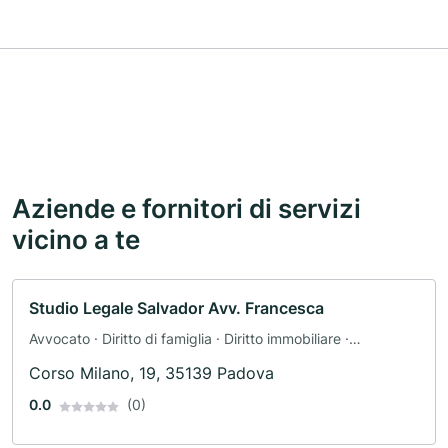
Aziende e fornitori di servizi
vicino a te
Studio Legale Salvador Avv. Francesca
Avvocato · Diritto di famiglia · Diritto immobiliare ·
Assicurazione di tutela legale · Diritto ereditario
Corso Milano, 19, 35139 Padova
0.0
(0)