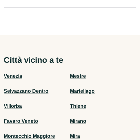
Città vicino a te
Venezia
Mestre
Selvazzano Dentro
Martellago
Villorba
Thiene
Favaro Veneto
Mirano
Montecchio Maggiore
Mira