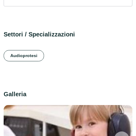
Settori / Specializzazioni
Audioprotesi
Galleria