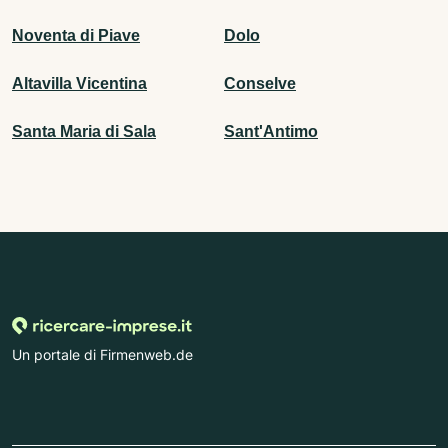
Noventa di Piave
Dolo
Altavilla Vicentina
Conselve
Santa Maria di Sala
Sant'Antimo
Un portale di Firmenweb.de