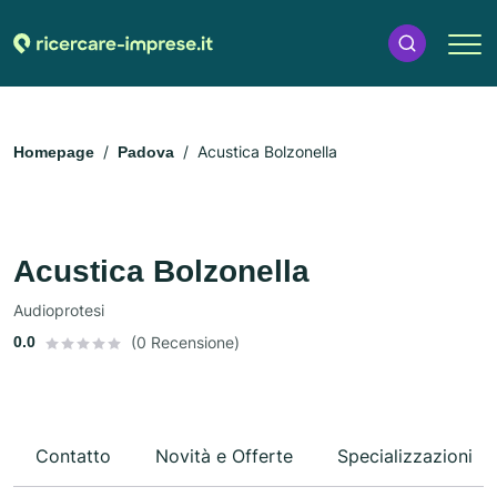
Acustica Bolzonella
Homepage
Padova
Acustica Bolzonella
Audioprotesi
0.0
(0 Recensione)
Contatto
Novità e Offerte
Specializzazioni