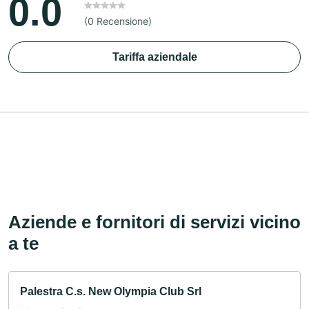
0.0
(0 Recensione)
Tariffa aziendale
Aziende e fornitori di servizi vicino
a te
Palestra C.s. New Olympia Club Srl