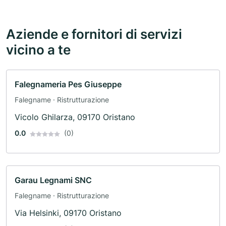
Aziende e fornitori di servizi
vicino a te
Falegnameria Pes Giuseppe
Falegname · Ristrutturazione
Vicolo Ghilarza, 09170 Oristano
0.0
(0)
Garau Legnami SNC
Falegname · Ristrutturazione
Via Helsinki, 09170 Oristano