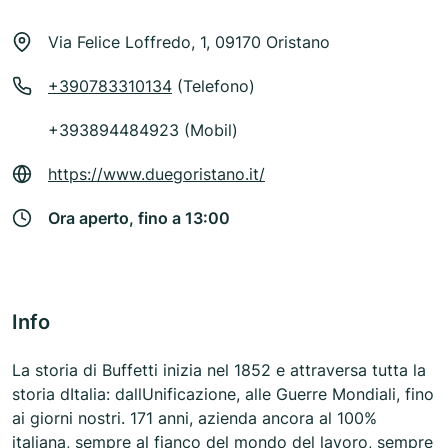
Via Felice Loffredo, 1, 09170 Oristano
+390783310134
(Telefono)
+393894484923 (Mobil)
https://www.duegoristano.it/
Ora aperto, fino a 13:00
Info
La storia di Buffetti inizia nel 1852 e attraversa tutta la
storia dItalia: dallUnificazione, alle Guerre Mondiali, fino
ai giorni nostri. 171 anni, azienda ancora al 100%
italiana, sempre al fianco del mondo del lavoro, sempre