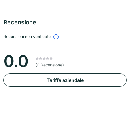
Recensione
Recensioni non verificate
0.0
(0 Recensione)
Tariffa aziendale