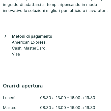
in grado di adattarsi ai tempi, ripensando in modo
innovativo le soluzioni migliori per lufficio e i lavoratori.
Metodi di pagamento
American Express,
Cash, MasterCard,
Visa
Orari di apertura
Lunedì
08:30 a 13:00 - 16:00 a 19:30
Martedì
08:30 a 13:00 - 16:00 a 19:30