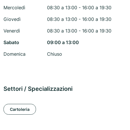
Mercoledì
08:30 a 13:00 - 16:00 a 19:30
Giovedì
08:30 a 13:00 - 16:00 a 19:30
Venerdì
08:30 a 13:00 - 16:00 a 19:30
Sabato
09:00 a 13:00
Domenica
Chiuso
Settori / Specializzazioni
Cartoleria