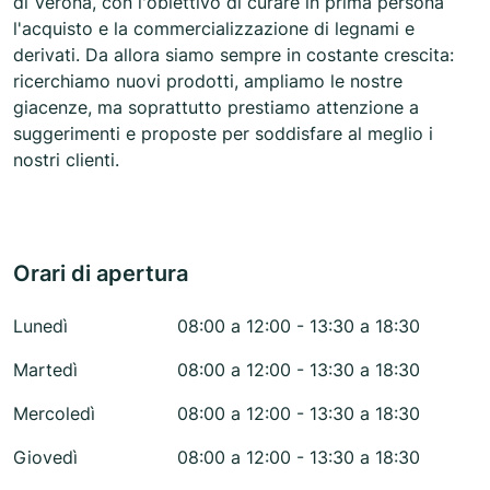
di Verona, con l'obiettivo di curare in prima persona
l'acquisto e la commercializzazione di legnami e
derivati. Da allora siamo sempre in costante crescita:
ricerchiamo nuovi prodotti, ampliamo le nostre
giacenze, ma soprattutto prestiamo attenzione a
suggerimenti e proposte per soddisfare al meglio i
nostri clienti.
Orari di apertura
Lunedì
08:00 a 12:00 - 13:30 a 18:30
Martedì
08:00 a 12:00 - 13:30 a 18:30
Mercoledì
08:00 a 12:00 - 13:30 a 18:30
Giovedì
08:00 a 12:00 - 13:30 a 18:30