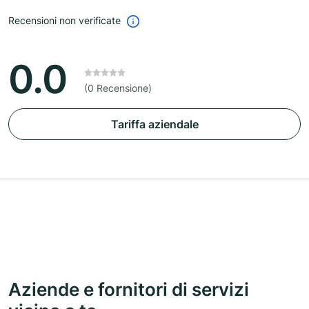
Recensioni non verificate
0.0
(0 Recensione)
Tariffa aziendale
Aziende e fornitori di servizi