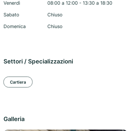
Venerdì
08:00 a 12:00 - 13:30 a 18:30
Sabato
Chiuso
Domenica
Chiuso
Settori / Specializzazioni
Cartiera
Galleria