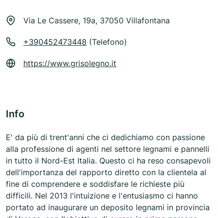
Via Le Cassere, 19a, 37050 Villafontana
+390452473448
(Telefono)
https://www.grisolegno.it
Info
E' da più di trent'anni che ci dedichiamo con passione
alla professione di agenti nel settore legnami e pannelli
in tutto il Nord-Est Italia. Questo ci ha reso consapevoli
dell'importanza del rapporto diretto con la clientela al
fine di comprendere e soddisfare le richieste più
difficili. Nel 2013 l'intuizione e l'entusiasmo ci hanno
portato ad inaugurare un deposito legnami in provincia