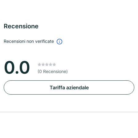
Recensione
Recensioni non verificate
0.0
(0 Recensione)
Tariffa aziendale