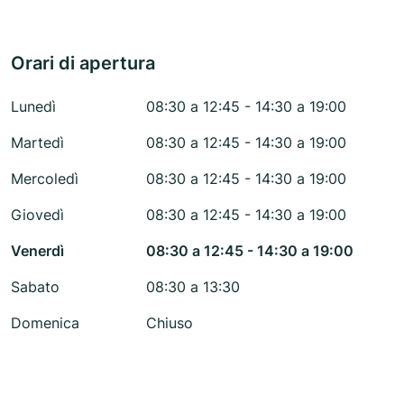
Orari di apertura
Lunedì
08:30 a 12:45 - 14:30 a 19:00
Martedì
08:30 a 12:45 - 14:30 a 19:00
Mercoledì
08:30 a 12:45 - 14:30 a 19:00
Giovedì
08:30 a 12:45 - 14:30 a 19:00
Venerdì
08:30 a 12:45 - 14:30 a 19:00
Sabato
08:30 a 13:30
Domenica
Chiuso