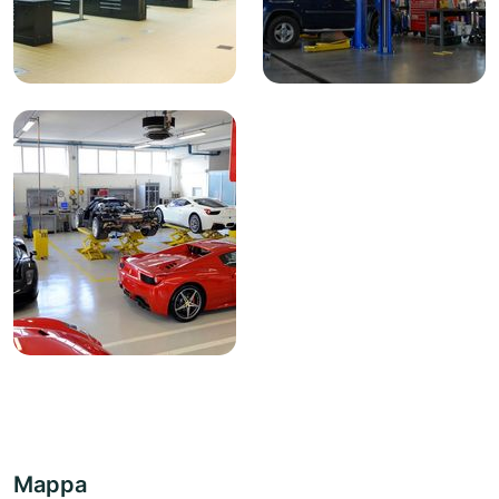
Mappa