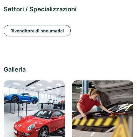
Settori / Specializzazioni
Rivenditore di pneumatici
Galleria