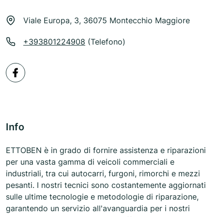
Viale Europa, 3, 36075 Montecchio Maggiore
+393801224908
(Telefono)
Info
ETTOBEN è in grado di fornire assistenza e riparazioni
per una vasta gamma di veicoli commerciali e
industriali, tra cui autocarri, furgoni, rimorchi e mezzi
pesanti. I nostri tecnici sono costantemente aggiornati
sulle ultime tecnologie e metodologie di riparazione,
garantendo un servizio all'avanguardia per i nostri