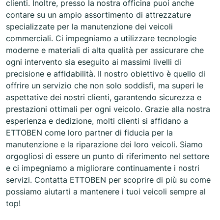
clienti. Inoltre, presso la nostra officina puoi anche
contare su un ampio assortimento di attrezzature
specializzate per la manutenzione dei veicoli
commerciali. Ci impegniamo a utilizzare tecnologie
moderne e materiali di alta qualità per assicurare che
ogni intervento sia eseguito ai massimi livelli di
precisione e affidabilità. Il nostro obiettivo è quello di
offrire un servizio che non solo soddisfi, ma superi le
aspettative dei nostri clienti, garantendo sicurezza e
prestazioni ottimali per ogni veicolo. Grazie alla nostra
esperienza e dedizione, molti clienti si affidano a
ETTOBEN come loro partner di fiducia per la
manutenzione e la riparazione dei loro veicoli. Siamo
orgogliosi di essere un punto di riferimento nel settore
e ci impegniamo a migliorare continuamente i nostri
servizi. Contatta ETTOBEN per scoprire di più su come
possiamo aiutarti a mantenere i tuoi veicoli sempre al
top!