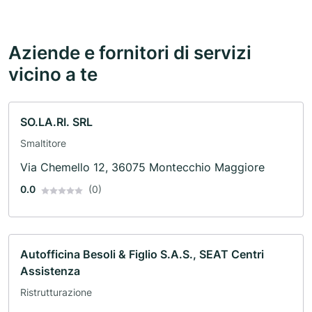
Aziende e fornitori di servizi
vicino a te
SO.LA.RI. SRL
Smaltitore
Via Chemello 12, 36075 Montecchio Maggiore
0.0
(0)
Autofficina Besoli & Figlio S.A.S., SEAT Centri
Assistenza
Ristrutturazione