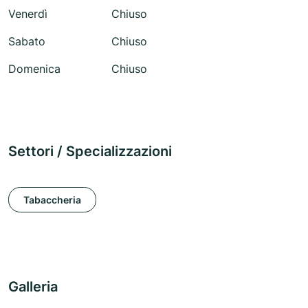
Venerdì
Chiuso
Sabato
Chiuso
Domenica
Chiuso
Settori / Specializzazioni
Tabaccheria
Galleria