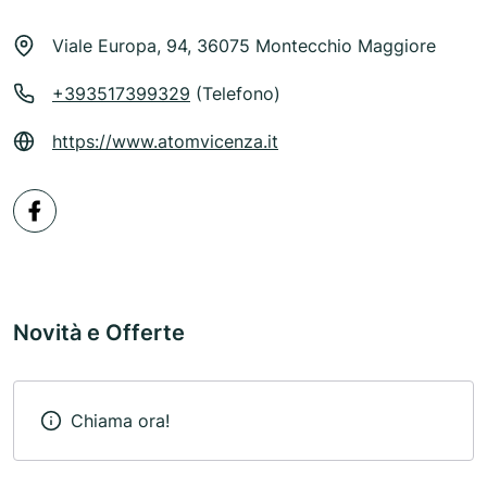
Viale Europa, 94, 36075 Montecchio Maggiore
+393517399329
(Telefono)
https://www.atomvicenza.it
Novità e Offerte
Chiama ora!