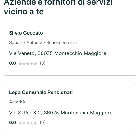
Aziende e fornitori di servizi
vicino a te
Silvio Ceccato
Scuola · Autorità · Scuola primaria
Via Veneto, 36075 Montecchio Maggiore
0.0
(0)
Lega Comunale Pensionati
Autorità
Via S. Pio X 2, 36075 Montecchio Maggiore
0.0
(0)