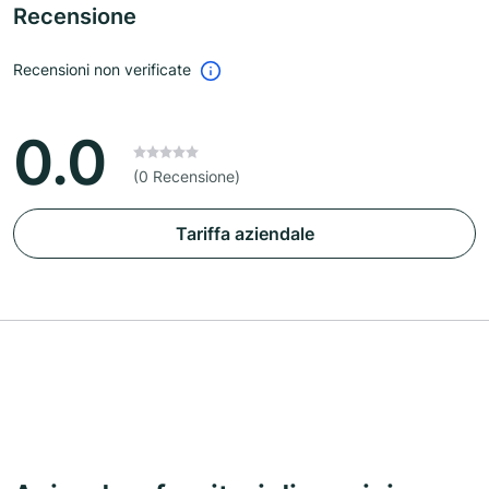
Recensione
Recensioni non verificate
0.0
(0 Recensione)
Tariffa aziendale