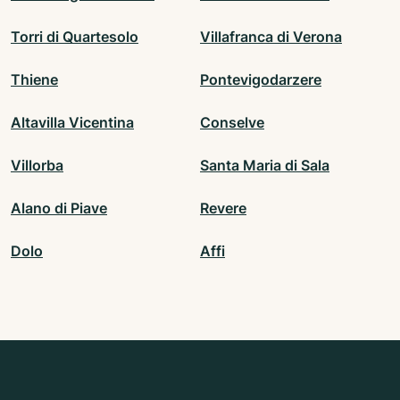
Torri di Quartesolo
Villafranca di Verona
Thiene
Pontevigodarzere
Altavilla Vicentina
Conselve
Villorba
Santa Maria di Sala
Alano di Piave
Revere
Dolo
Affi