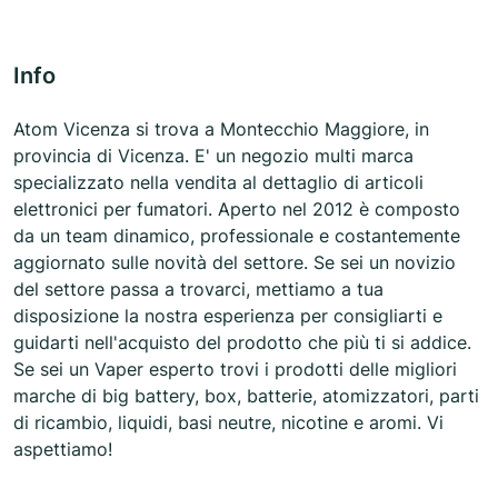
Info
Atom Vicenza si trova a Montecchio Maggiore, in
provincia di Vicenza. E' un negozio multi marca
specializzato nella vendita al dettaglio di articoli
elettronici per fumatori. Aperto nel 2012 è composto
da un team dinamico, professionale e costantemente
aggiornato sulle novità del settore. Se sei un novizio
del settore passa a trovarci, mettiamo a tua
disposizione la nostra esperienza per consigliarti e
guidarti nell'acquisto del prodotto che più ti si addice.
Se sei un Vaper esperto trovi i prodotti delle migliori
marche di big battery, box, batterie, atomizzatori, parti
di ricambio, liquidi, basi neutre, nicotine e aromi. Vi
aspettiamo!