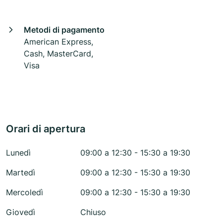
Metodi di pagamento
American Express,
Cash, MasterCard,
Visa
Orari di apertura
Lunedì
09:00 a 12:30 - 15:30 a 19:30
Martedì
09:00 a 12:30 - 15:30 a 19:30
Mercoledì
09:00 a 12:30 - 15:30 a 19:30
Giovedì
Chiuso