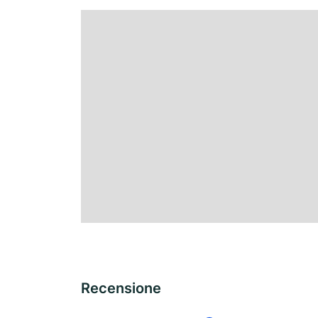
Recensione