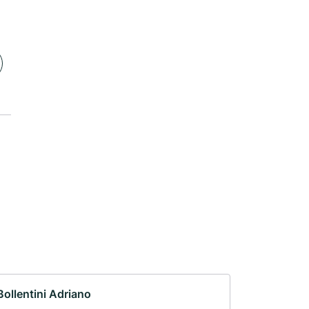
Bollentini Adriano