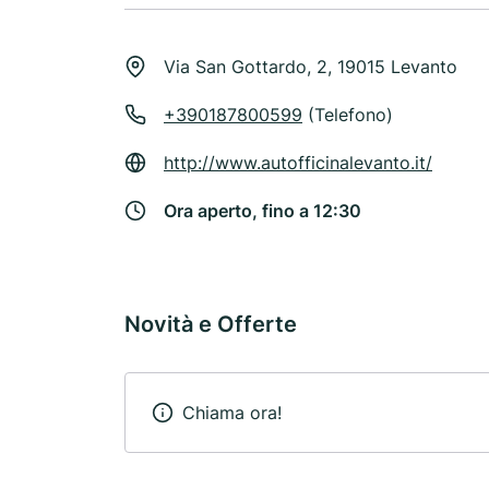
Via San Gottardo, 2, 19015 Levanto
+390187800599
(Telefono)
http://www.autofficinalevanto.it/
Ora aperto, fino a 12:30
Novità e Offerte
Chiama ora!