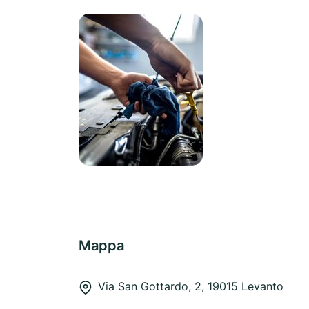
Mappa
Via San Gottardo, 2, 19015 Levanto