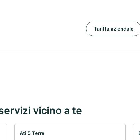
Tariffa aziendale
servizi vicino a te
Ati 5 Terre