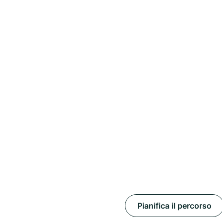
Pianifica il percorso