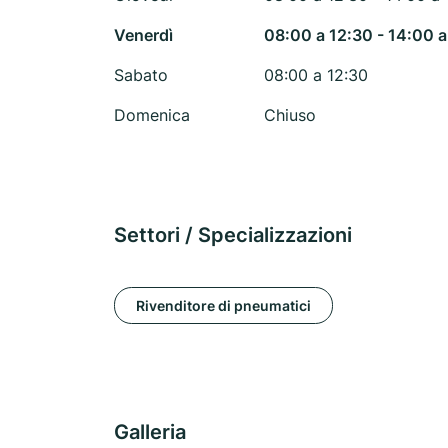
Venerdì
08:00 a 12:30 - 14:00 a
Sabato
08:00 a 12:30
Domenica
Chiuso
Settori / Specializzazioni
Rivenditore di pneumatici
Galleria