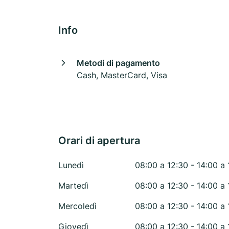
Info
Metodi di pagamento
Cash, MasterCard, Visa
Orari di apertura
Lunedì
08:00 a 12:30 - 14:00 a 
Martedì
08:00 a 12:30 - 14:00 a 
Mercoledì
08:00 a 12:30 - 14:00 a 
Giovedì
08:00 a 12:30 - 14:00 a 