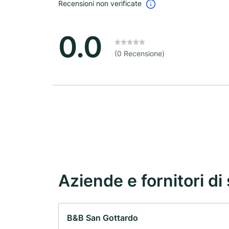
Recensioni non verificate
0.0
(0 Recensione)
Aziende e fornitori di 
B&B San Gottardo