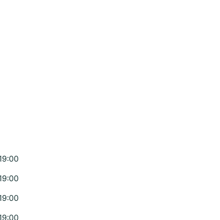
19:00
19:00
19:00
19:00