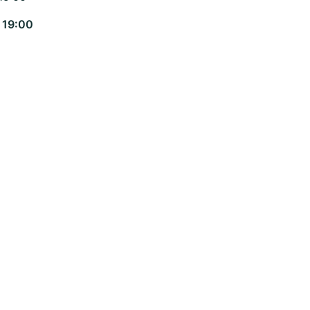
 19:00