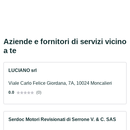
Aziende e fornitori di servizi vicino
a te
LUCIANO srl
Viale Carlo Felice Giordana, 7A, 10024 Moncalieri
0.0
(0)
Serdoc Motori Revisionati di Serrone V. & C. SAS