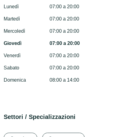
Lunedì
07:00 a 20:00
Martedì
07:00 a 20:00
Mercoledì
07:00 a 20:00
Giovedì
07:00 a 20:00
Venerdì
07:00 a 20:00
Sabato
07:00 a 20:00
Domenica
08:00 a 14:00
Settori / Specializzazioni