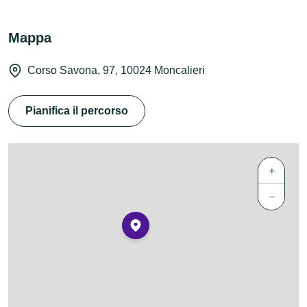
Mappa
Corso Savona, 97, 10024 Moncalieri
Pianifica il percorso
+
−