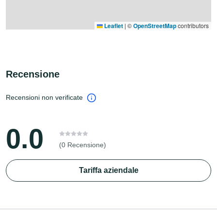
Leaflet
|
©
OpenStreetMap
contributors
Recensione
Recensioni non verificate
0.0
(0 Recensione)
Tariffa aziendale