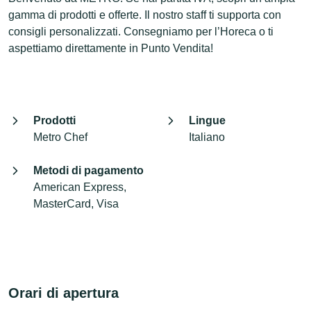
gamma di prodotti e offerte. Il nostro staff ti supporta con
consigli personalizzati. Consegniamo per l’Horeca o ti
aspettiamo direttamente in Punto Vendita!
Prodotti
Lingue
Metro Chef
Italiano
Metodi di pagamento
American Express,
MasterCard, Visa
Orari di apertura