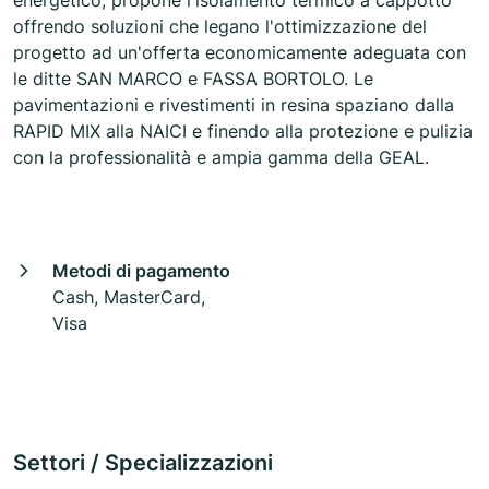
energetico, propone l'isolamento termico a cappotto
offrendo soluzioni che legano l'ottimizzazione del
progetto ad un'offerta economicamente adeguata con
le ditte SAN MARCO e FASSA BORTOLO. Le
pavimentazioni e rivestimenti in resina spaziano dalla
RAPID MIX alla NAICI e finendo alla protezione e pulizia
con la professionalità e ampia gamma della GEAL.
Metodi di pagamento
Cash, MasterCard,
Visa
Settori / Specializzazioni