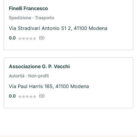
Finelli Francesco
Spedizione · Trasporto
Via Stradivari Antonio 51 2, 41100 Modena
0.0
(0)
Associazione G. P. Vecchi
Autorità · Non-profit
Via Paul Harris 165, 41100 Modena
0.0
(0)