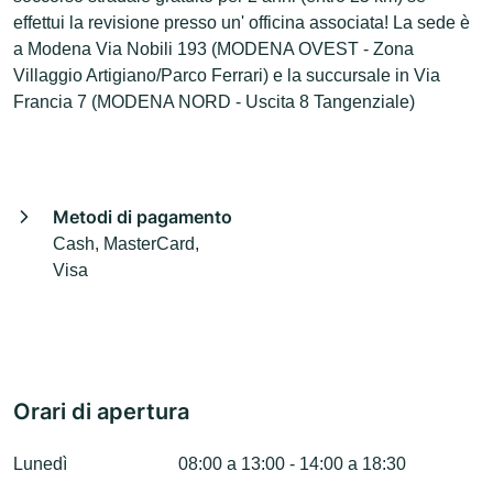
effettui la revisione presso un' officina associata! La sede è
a Modena Via Nobili 193 (MODENA OVEST - Zona
Villaggio Artigiano/Parco Ferrari) e la succursale in Via
Francia 7 (MODENA NORD - Uscita 8 Tangenziale)
Metodi di pagamento
Cash, MasterCard,
Visa
Orari di apertura
Lunedì
08:00 a 13:00 - 14:00 a 18:30