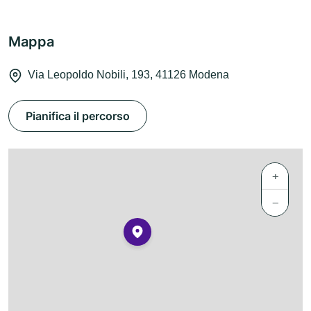
Mappa
Via Leopoldo Nobili, 193, 41126 Modena
Pianifica il percorso
+
−