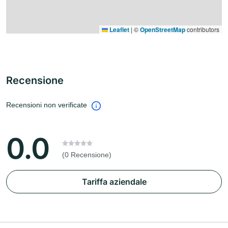
Leaflet
|
©
OpenStreetMap
contributors
Recensione
Recensioni non verificate
0.0
(0 Recensione)
Tariffa aziendale