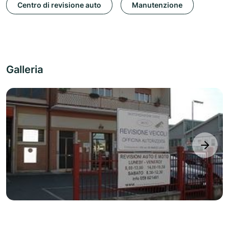
Centro di revisione auto
Manutenzione
Galleria
next