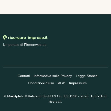
Un portale di Firmenweb.de
Contatti
Informativa sulla Privacy
Legge Stanca
Condizioni d'uso
AGB
Impressum
© Marktplatz Mittelstand GmbH & Co. KG 1998 - 2026. Tutti i diritti
riservati.