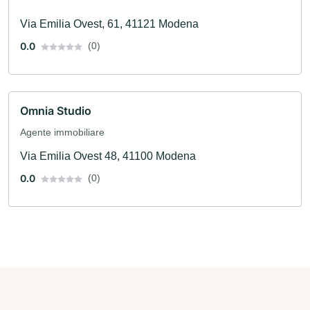
Via Emilia Ovest, 61, 41121 Modena
0.0
(0)
Omnia Studio
Agente immobiliare
Via Emilia Ovest 48, 41100 Modena
0.0
(0)