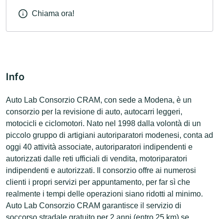
Chiama ora!
Info
Auto Lab Consorzio CRAM, con sede a Modena, è un
consorzio per la revisione di auto, autocarri leggeri,
motocicli e ciclomotori. Nato nel 1998 dalla volontà di un
piccolo gruppo di artigiani autoriparatori modenesi, conta ad
oggi 40 attività associate, autoriparatori indipendenti e
autorizzati dalle reti ufficiali di vendita, motoriparatori
indipendenti e autorizzati. Il consorzio offre ai numerosi
clienti i propri servizi per appuntamento, per far sì che
realmente i tempi delle operazioni siano ridotti al minimo.
Auto Lab Consorzio CRAM garantisce il servizio di
soccorso stradale gratuito per 2 anni (entro 25 km) se