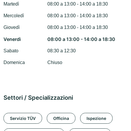
Martedì
08:00 a 13:00 - 14:00 a 18:30
Mercoledì
08:00 a 13:00 - 14:00 a 18:30
Giovedì
08:00 a 13:00 - 14:00 a 18:30
Venerdì
08:00 a 13:00 - 14:00 a 18:30
Sabato
08:30 a 12:30
Domenica
Chiuso
Settori / Specializzazioni
Servizio TÜV
Officina
Ispezione