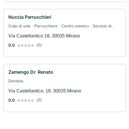
Nuccia Parrucchieri
Colpi di sole · Parrucchiere · Centro estetico · Servizio di
assistenza domiciliare
Via Castellantico 18, 30035 Mirano
0.0
(0)
Zamengo Dr. Renato
Dentista
Via Castellantico, 18, 30035 Mirano
0.0
(0)