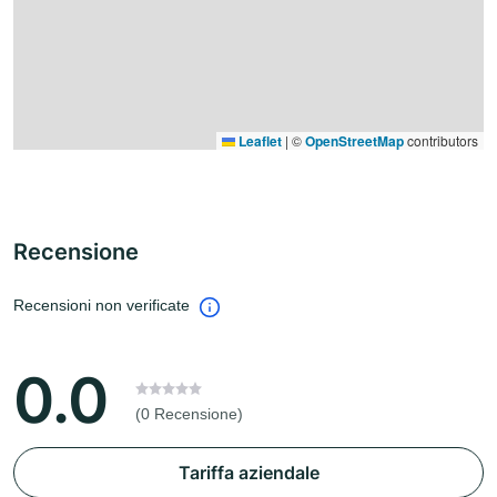
Leaflet
|
©
OpenStreetMap
contributors
Recensione
Recensioni non verificate
0.0
(0 Recensione)
Tariffa aziendale