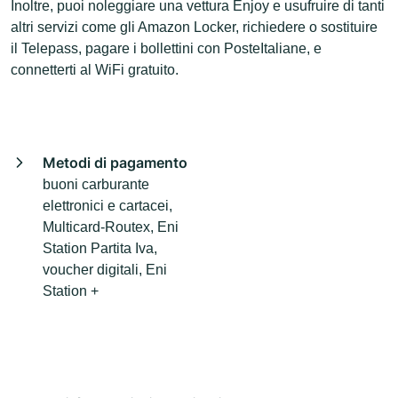
Inoltre, puoi noleggiare una vettura Enjoy e usufruire di tanti
altri servizi come gli Amazon Locker, richiedere o sostituire
il Telepass, pagare i bollettini con PosteItaliane, e
connetterti al WiFi gratuito.
Metodi di pagamento
buoni carburante
elettronici e cartacei,
Multicard-Routex, Eni
Station Partita Iva,
voucher digitali, Eni
Station +