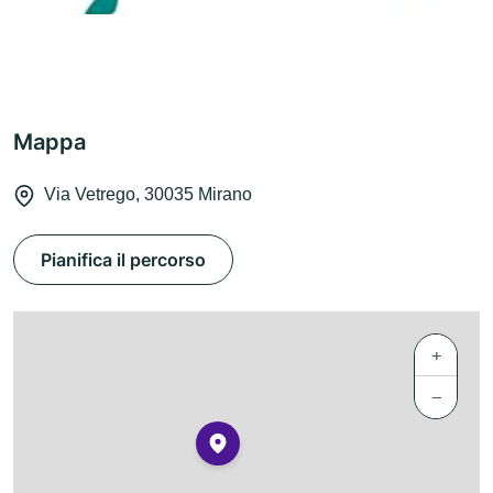
Mappa
Via Vetrego, 30035 Mirano
Pianifica il percorso
+
−