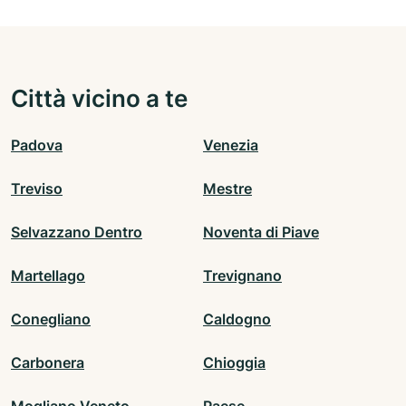
Città vicino a te
Padova
Venezia
Treviso
Mestre
Selvazzano Dentro
Noventa di Piave
Martellago
Trevignano
Conegliano
Caldogno
Carbonera
Chioggia