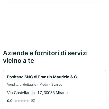
Aziende e fornitori di servizi
vicino a te
Positano SNC di Franzin Maurizio & C.
Vendita al dettaglio · Moda · Scarpe
Via Castellantico 17, 30035 Mirano
0.0
(0)