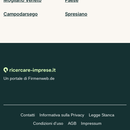
Mogliano Veneto
Paese
Campodarsego
Spresiano
Un portale di Firmenweb.de
Contatti
Informativa sulla Privacy
Legge Stanca
Condizioni d'uso
AGB
Impressum