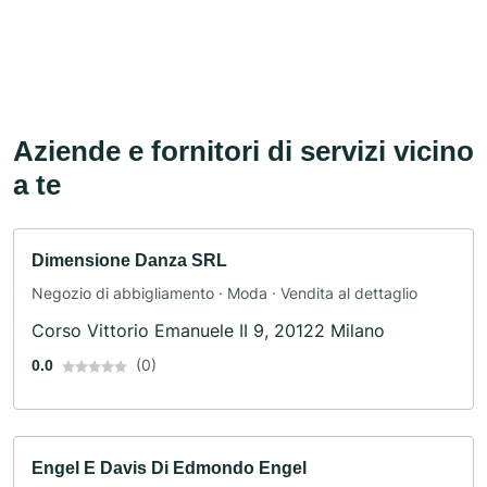
Aziende e fornitori di servizi vicino
a te
Dimensione Danza SRL
Negozio di abbigliamento · Moda · Vendita al dettaglio
Corso Vittorio Emanuele II 9, 20122 Milano
(0)
0.0
Engel E Davis Di Edmondo Engel