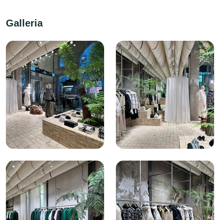
Galleria