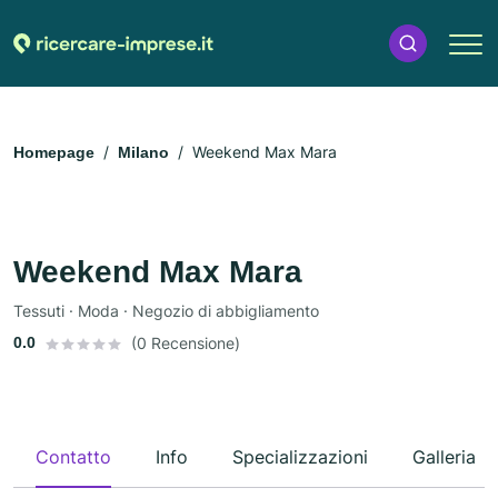
Weekend Max Mara
Homepage
Milano
Weekend Max Mara
Tessuti · Moda · Negozio di abbigliamento
0.0
(0 Recensione)
Contatto
Info
Specializzazioni
Galleria