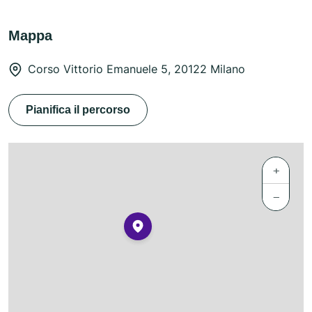
Mappa
Corso Vittorio Emanuele 5, 20122 Milano
Pianifica il percorso
+
−