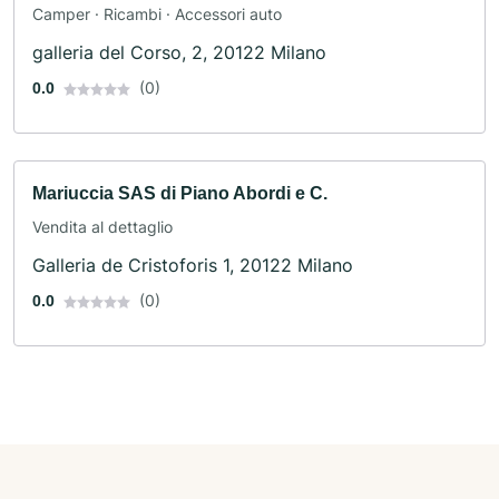
Camper · Ricambi · Accessori auto
galleria del Corso, 2, 20122 Milano
(0)
0.0
Mariuccia SAS di Piano Abordi e C.
Vendita al dettaglio
Galleria de Cristoforis 1, 20122 Milano
(0)
0.0