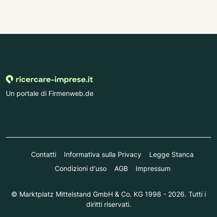
Un portale di Firmenweb.de
Contatti
Informativa sulla Privacy
Legge Stanca
Condizioni d'uso
AGB
Impressum
© Marktplatz Mittelstand GmbH & Co. KG 1998 - 2026. Tutti i
diritti riservati.