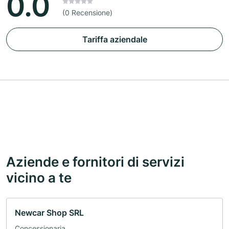
0.0
(0 Recensione)
Tariffa aziendale
Aziende e fornitori di servizi
vicino a te
Newcar Shop SRL
Concessionaria