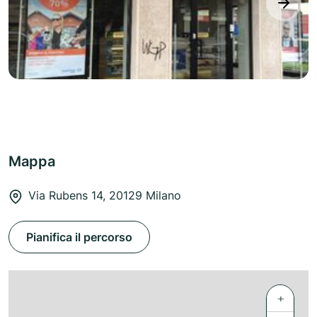
next
Mappa
Via Rubens 14, 20129 Milano
Pianifica il percorso
+