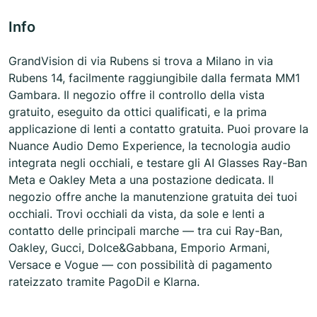
Info
GrandVision di via Rubens si trova a Milano in via
Rubens 14, facilmente raggiungibile dalla fermata MM1
Gambara. Il negozio offre il controllo della vista
gratuito, eseguito da ottici qualificati, e la prima
applicazione di lenti a contatto gratuita. Puoi provare la
Nuance Audio Demo Experience, la tecnologia audio
integrata negli occhiali, e testare gli AI Glasses Ray-Ban
Meta e Oakley Meta a una postazione dedicata. Il
negozio offre anche la manutenzione gratuita dei tuoi
occhiali. Trovi occhiali da vista, da sole e lenti a
contatto delle principali marche — tra cui Ray-Ban,
Oakley, Gucci, Dolce&Gabbana, Emporio Armani,
Versace e Vogue — con possibilità di pagamento
rateizzato tramite PagoDil e Klarna.