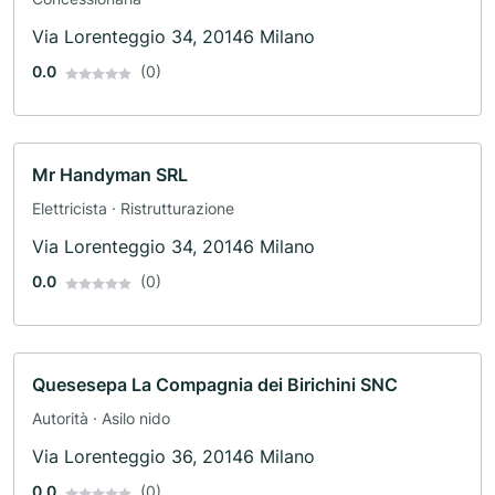
Via Lorenteggio 34, 20146 Milano
0.0
(0)
Mr Handyman SRL
Elettricista · Ristrutturazione
Via Lorenteggio 34, 20146 Milano
0.0
(0)
Quesesepa La Compagnia dei Birichini SNC
Autorità · Asilo nido
Via Lorenteggio 36, 20146 Milano
0.0
(0)