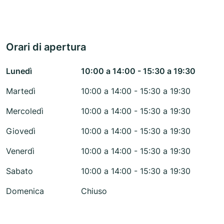
Orari di apertura
Lunedì
10:00 a 14:00 - 15:30 a 19:30
Martedì
10:00 a 14:00 - 15:30 a 19:30
Mercoledì
10:00 a 14:00 - 15:30 a 19:30
Giovedì
10:00 a 14:00 - 15:30 a 19:30
Venerdì
10:00 a 14:00 - 15:30 a 19:30
Sabato
10:00 a 14:00 - 15:30 a 19:30
Domenica
Chiuso