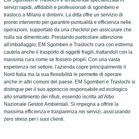
servizi rapidi, affidabili e professionali di sgombero e
trasloco a Milano e dintorni. La ditta offre un servizio di
pronto intervento per garantire puntualità e efficienza nelle
operazioni, supportato da una checklist per assicurare che
nulla sia dimenticato. Prestando particolare attenzione
all'imballaggio, EM Sgomberi e Traslochi cura con estrema
cautela anche il trasporto di oggetti fragili, trattandoli con la
massima cura come se fossero propri. Con una vasta
esperienza nel settore, l'azienda copre principalmente il
Nord Italia ma la sua flessibilità le permette di operare
anche in altri comuni del paese. EM Sgomberi e Traslochi si
distingue per il suo approccio responsabile ed ecologico
allo smaltimento dei rifiuti, essendo iscritta all'Albo
Nazionale Gestori Ambientali. Si impegna a offrire la
massima efficienza e trasparenza nei servizi, assicurando
zero stress per i suoi clienti.