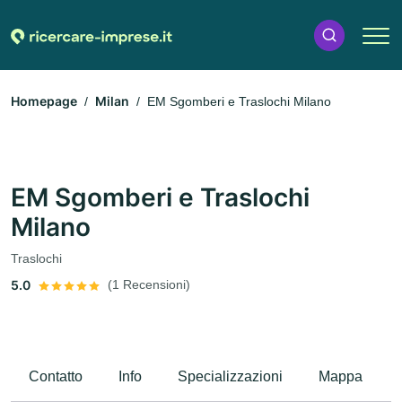
Homepage
Milan
EM Sgomberi e Traslochi Milano
EM Sgomberi e Traslochi
Milano
Traslochi
5.0
(1 Recensioni)
Contatto
Info
Specializzazioni
Mappa