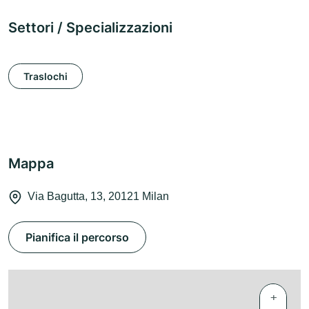
Settori / Specializzazioni
Traslochi
Mappa
Via Bagutta, 13, 20121 Milan
Pianifica il percorso
+