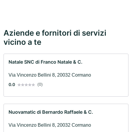
Aziende e fornitori di servizi
vicino a te
Natale SNC di Franco Natale & C.
Via Vincenzo Bellini 8, 20032 Cormano
0.0
(0)
Nuovamatic di Bernardo Raffaele & C.
Via Vincenzo Bellini 8, 20032 Cormano