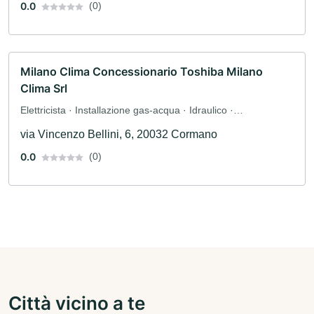
0.0
(0)
Milano Clima Concessionario Toshiba Milano
Clima Srl
Elettricista · Installazione gas-acqua · Idraulico ·
Manutenzione
via Vincenzo Bellini, 6, 20032 Cormano
0.0
(0)
Città vicino a te