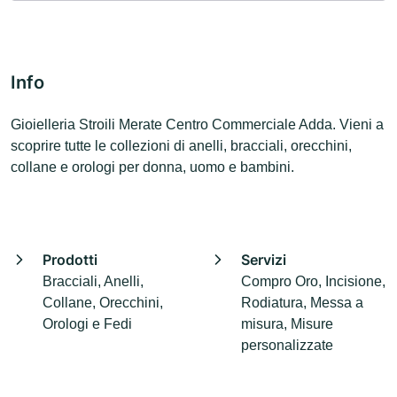
Info
Gioielleria Stroili Merate Centro Commerciale Adda. Vieni a
scoprire tutte le collezioni di anelli, bracciali, orecchini,
collane e orologi per donna, uomo e bambini.
Prodotti
Servizi
Bracciali, Anelli,
Compro Oro, Incisione,
Collane, Orecchini,
Rodiatura, Messa a
Orologi e Fedi
misura, Misure
personalizzate