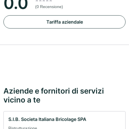
0.0
(0 Recensione)
Tariffa aziendale
Aziende e fornitori di servizi
vicino a te
S.I.B. Societa Italiana Bricolage SPA
Ristrutturazione