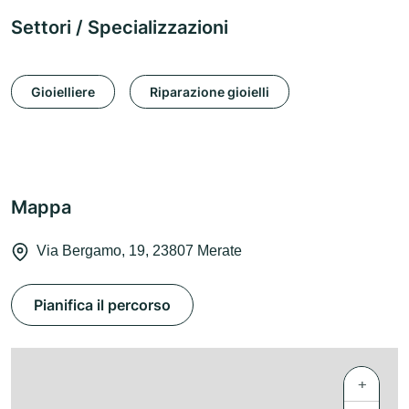
Settori / Specializzazioni
Gioielliere
Riparazione gioielli
Mappa
Via Bergamo, 19, 23807 Merate
Pianifica il percorso
+