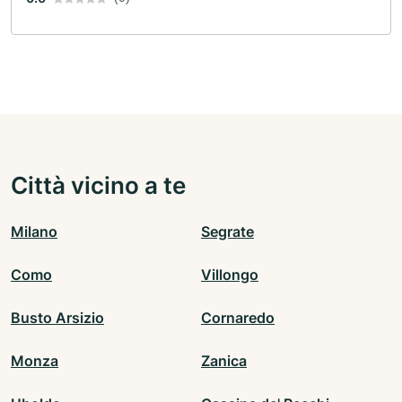
Città vicino a te
Milano
Segrate
Como
Villongo
Busto Arsizio
Cornaredo
Monza
Zanica