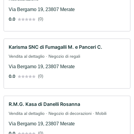
Via Bergamo 19, 23807 Merate
0.0
(0)
Karisma SNC di Fumagalli M. e Panceri C.
Vendita al dettaglio · Negozio di regali
Via Bergamo 19, 23807 Merate
0.0
(0)
R.M.G. Kasa di Danelli Rosanna
Vendita al dettaglio · Negozio di decorazioni · Mobili
Via Bergamo 19, 23807 Merate
0.0
(0)