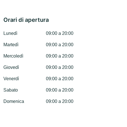
Orari di apertura
Lunedì
09:00 a 20:00
Martedì
09:00 a 20:00
Mercoledì
09:00 a 20:00
Giovedì
09:00 a 20:00
Venerdì
09:00 a 20:00
Sabato
09:00 a 20:00
Domenica
09:00 a 20:00