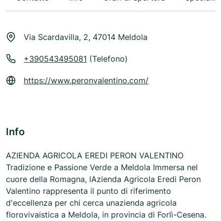
Via Scardavilla, 2, 47014 Meldola
+390543495081
(Telefono)
https://www.peronvalentino.com/
Info
AZIENDA AGRICOLA EREDI PERON VALENTINO
Tradizione e Passione Verde a Meldola Immersa nel
cuore della Romagna, lAzienda Agricola Eredi Peron
Valentino rappresenta il punto di riferimento
d'eccellenza per chi cerca unazienda agricola
florovivaistica a Meldola, in provincia di Forlì-Cesena.