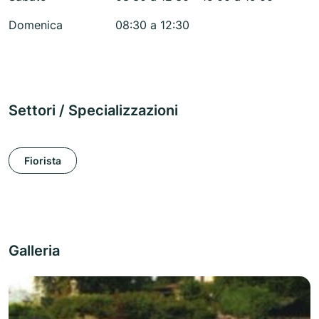
Domenica
08:30 a 12:30
Settori / Specializzazioni
Fiorista
Galleria