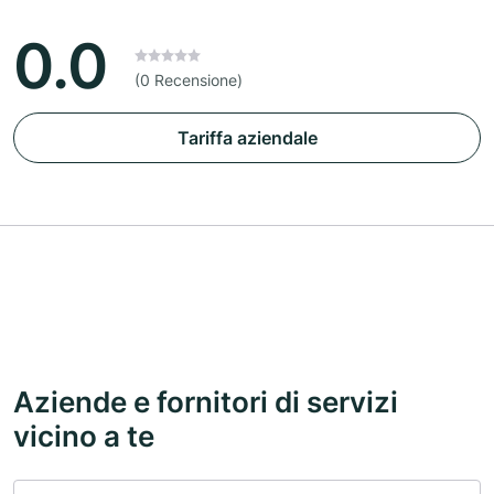
0.0
(0 Recensione)
Tariffa aziendale
Aziende e fornitori di servizi
vicino a te