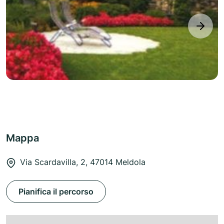
next
Mappa
Via Scardavilla, 2, 47014 Meldola
Pianifica il percorso