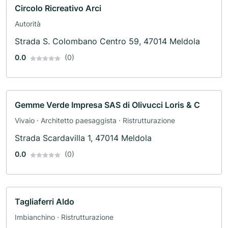
Circolo Ricreativo Arci
Autorità
Strada S. Colombano Centro 59, 47014 Meldola
0.0
(0)
Gemme Verde Impresa SAS di Olivucci Loris & C
Vivaio · Architetto paesaggista · Ristrutturazione
Strada Scardavilla 1, 47014 Meldola
0.0
(0)
Tagliaferri Aldo
Imbianchino · Ristrutturazione