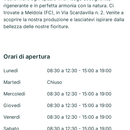
rigenerante e in perfetta armonia con la natura. Ci
trovate a Meldola (FC), in Via Scardavilla n. 2. Venite a
scoprire la nostra produzione e lasciatevi ispirare dalla
bellezza delle nostre fioriture.
Orari di apertura
Lunedì
08:30 a 12:30 - 15:00 a 19:00
Martedì
Chiuso
Mercoledì
08:30 a 12:30 - 15:00 a 19:00
Giovedì
08:30 a 12:30 - 15:00 a 19:00
Venerdì
08:30 a 12:30 - 15:00 a 19:00
Sabato
08:30 a 12:30 - 15:00 a 19:00