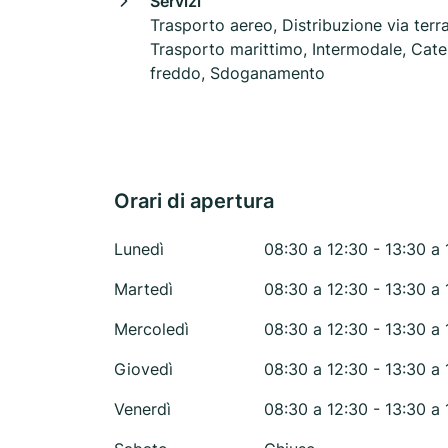
Servizi
Trasporto aereo, Distribuzione via terra
Trasporto marittimo, Intermodale, Cate
freddo, Sdoganamento
Orari di apertura
Lunedì
08:30 a 12:30 - 13:30 a 
Martedì
08:30 a 12:30 - 13:30 a 
Mercoledì
08:30 a 12:30 - 13:30 a 
Giovedì
08:30 a 12:30 - 13:30 a 
Venerdì
08:30 a 12:30 - 13:30 a 