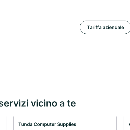
Tariffa aziendale
servizi vicino a te
Tunda Computer Supplies