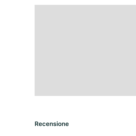
Recensione