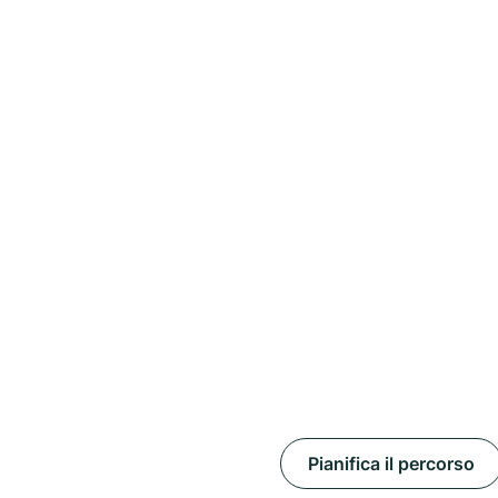
Pianifica il percorso