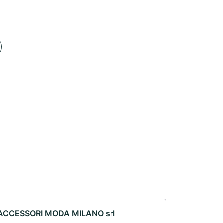
ACCESSORI MODA MILANO srl