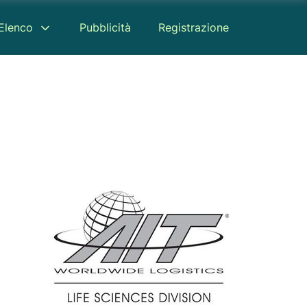
Elenco
Pubblicità
Registrazione