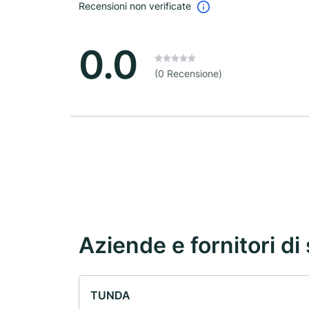
Recensioni non verificate
0.0
(0 Recensione)
Aziende e fornitori di 
TUNDA