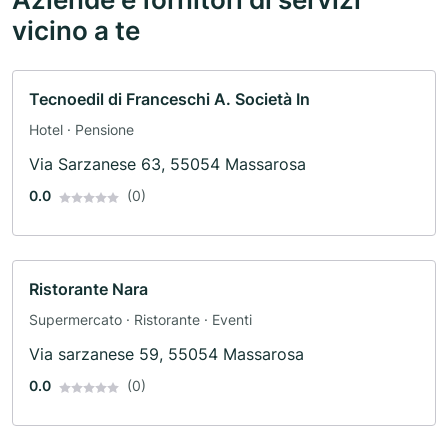
vicino a te
Tecnoedil di Franceschi A. Società In
Hotel · Pensione
Via Sarzanese 63, 55054 Massarosa
0.0
(0)
Ristorante Nara
Supermercato · Ristorante · Eventi
Via sarzanese 59, 55054 Massarosa
0.0
(0)