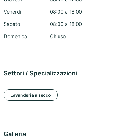
Venerdì
08:00 a 18:00
Sabato
08:00 a 18:00
Domenica
Chiuso
Settori / Specializzazioni
Lavanderia a secco
Galleria