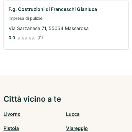
F.g. Costruzioni di Franceschi Gianluca
Impresa di pulizie
Via Sarzanese 71, 55054 Massarosa
0.0
(0)
Città vicino a te
Livorno
Lucca
Pistoia
Viareggio