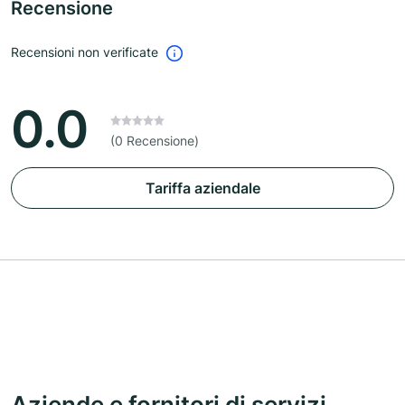
Recensione
Recensioni non verificate
0.0
(0 Recensione)
Tariffa aziendale
Aziende e fornitori di servizi