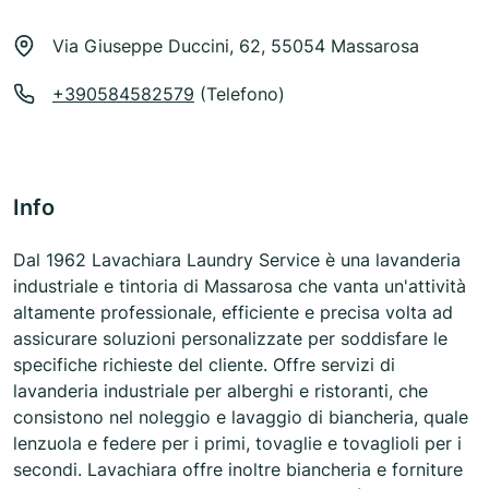
Via Giuseppe Duccini, 62, 55054 Massarosa
+390584582579
(Telefono)
Info
Dal 1962 Lavachiara Laundry Service è una lavanderia
industriale e tintoria di Massarosa che vanta un'attività
altamente professionale, efficiente e precisa volta ad
assicurare soluzioni personalizzate per soddisfare le
specifiche richieste del cliente. Offre servizi di
lavanderia industriale per alberghi e ristoranti, che
consistono nel noleggio e lavaggio di biancheria, quale
lenzuola e federe per i primi, tovaglie e tovaglioli per i
secondi. Lavachiara offre inoltre biancheria e forniture