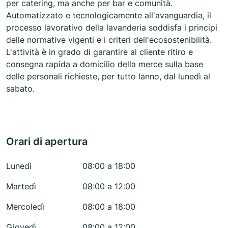
per catering, ma anche per bar e comunità.
Automatizzato e tecnologicamente all'avanguardia, il
processo lavorativo della lavanderia soddisfa i principi
delle normative vigenti e i criteri dell'ecosostenibilità.
L'attività è in grado di garantire al cliente ritiro e
consegna rapida a domicilio della merce sulla base
delle personali richieste, per tutto lanno, dal lunedì al
sabato.
Orari di apertura
Lunedì
08:00 a 18:00
Martedì
08:00 a 12:00
Mercoledì
08:00 a 18:00
Giovedì
08:00 a 12:00