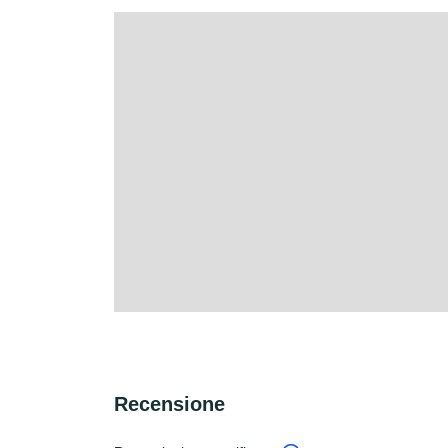
Recensione