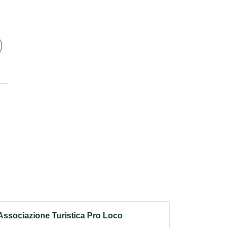
Associazione Turistica Pro Loco