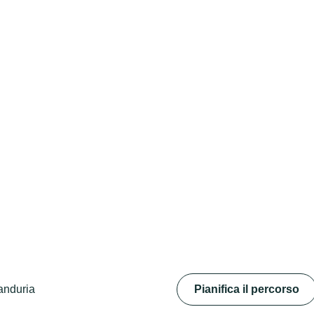
anduria
Pianifica il percorso