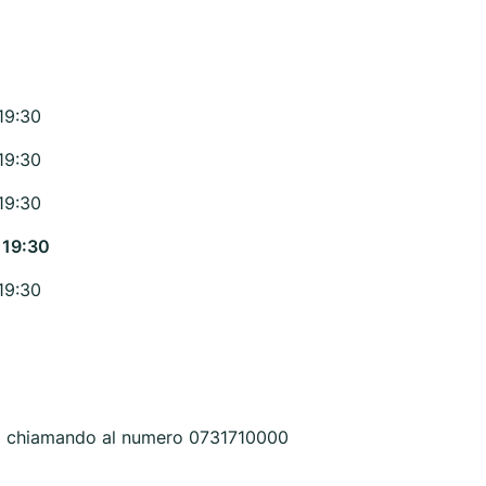
19:30
19:30
19:30
 19:30
19:30
to chiamando al numero 0731710000