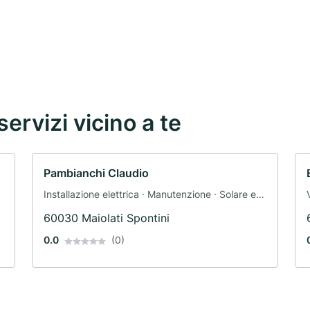
servizi vicino a te
Pambianchi Claudio
Installazione elettrica · Manutenzione · Solare e
fotovoltaico
60030 Maiolati Spontini
0.0
(0)