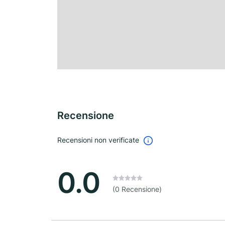
Recensione
Recensioni non verificate
0.0
(0 Recensione)