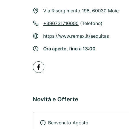
Via Risorgimento 198, 60030 Moie
+390731710000
(Telefono)
https://www.remax.it/aequitas
Ora aperto, fino a 13:00
Novità e Offerte
Benvenuto Agosto