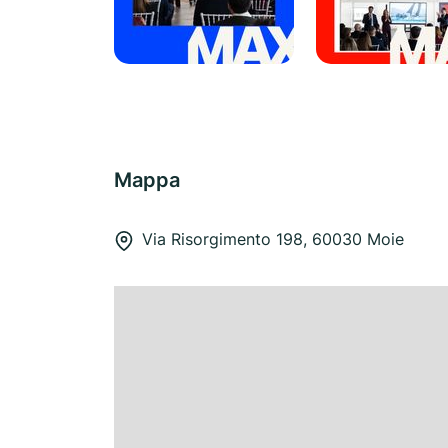
Mappa
Via Risorgimento 198, 60030 Moie