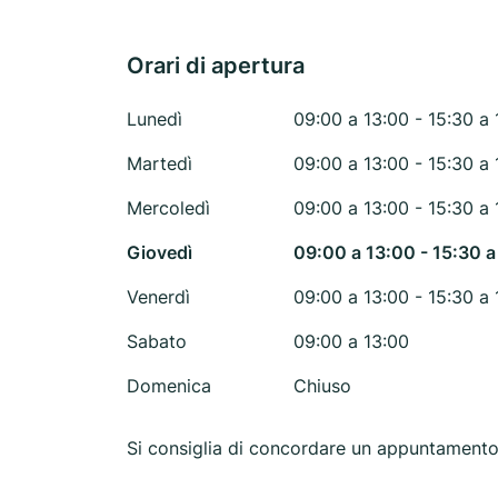
Orari di apertura
Lunedì
09:00 a 13:00 - 15:30 a 
Martedì
09:00 a 13:00 - 15:30 a 
Mercoledì
09:00 a 13:00 - 15:30 a 
Giovedì
09:00 a 13:00 - 15:30 a
Venerdì
09:00 a 13:00 - 15:30 a 
Sabato
09:00 a 13:00
Domenica
Chiuso
Si consiglia di concordare un appuntamen