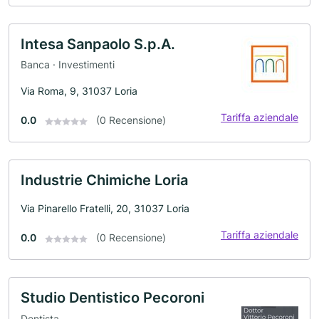
Intesa Sanpaolo S.p.A.
Banca · Investimenti
Via Roma, 9, 31037 Loria
Tariffa aziendale
0.0
(0 Recensione)
Industrie Chimiche Loria
Via Pinarello Fratelli, 20, 31037 Loria
Tariffa aziendale
0.0
(0 Recensione)
Studio Dentistico Pecoroni
Dentista