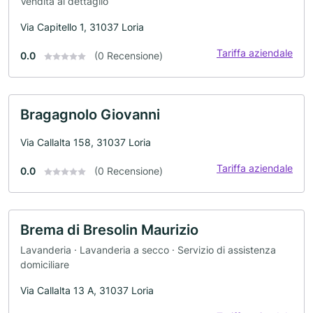
Vendita al dettaglio
Via Capitello 1, 31037 Loria
Tariffa aziendale
0.0
(0 Recensione)
Bragagnolo Giovanni
Via Callalta 158, 31037 Loria
Tariffa aziendale
0.0
(0 Recensione)
Brema di Bresolin Maurizio
Lavanderia · Lavanderia a secco · Servizio di assistenza
domiciliare
Via Callalta 13 A, 31037 Loria