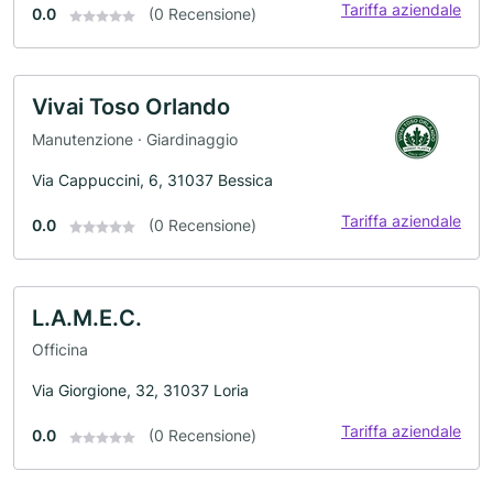
Tariffa aziendale
0.0
(0 Recensione)
Vivai Toso Orlando
Manutenzione · Giardinaggio
Via Cappuccini, 6, 31037 Bessica
Tariffa aziendale
0.0
(0 Recensione)
L.A.M.E.C.
Officina
Via Giorgione, 32, 31037 Loria
Tariffa aziendale
0.0
(0 Recensione)