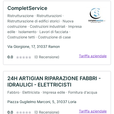
CompletService
Ristrutturazione · Ristrutturazioni ·
Ristrutturazione di edifici storici · Nuova
costruzione · Costruzioni industriali · Impresa
edile · Isolamento · Lavori di facciata ·
Costruzione tetti · Costruzione di case
Via Giorgione, 17, 31037 Ramon
Tariffa aziendale
0.0
(0 Recensione)
24H ARTIGIAN RIPARAZIONE FABBRI -
IDRAULICI - ELETTRICISTI
Fabbro · Elettricista · Impresa edile · Fornitura d'acqua
Piazza Guglielmo Marconi, 5, 31037 Loria
Tariffa aziendale
0.0
(0 Recensione)