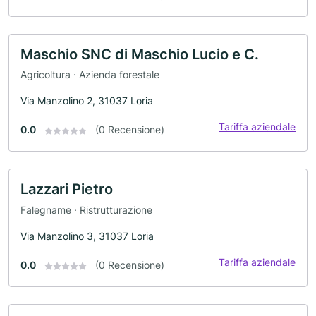
Maschio SNC di Maschio Lucio e C.
Agricoltura · Azienda forestale
Via Manzolino 2, 31037 Loria
Tariffa aziendale
0.0
(0 Recensione)
Lazzari Pietro
Falegname · Ristrutturazione
Via Manzolino 3, 31037 Loria
Tariffa aziendale
0.0
(0 Recensione)