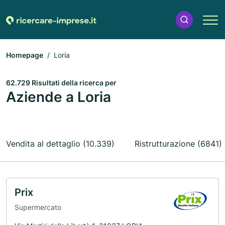
Homepage
Loria
62.729 Risultati della ricerca per
Aziende a Loria
Vendita al dettaglio (10.339)
Ristrutturazione (6841)
Prix
Supermercato