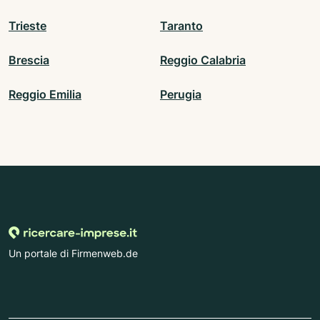
Trieste
Taranto
Brescia
Reggio Calabria
Reggio Emilia
Perugia
Un portale di Firmenweb.de