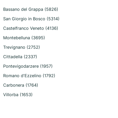
Bassano del Grappa (5826)
San Giorgio in Bosco (5314)
Castelfranco Veneto (4136)
Montebelluna (3695)
Trevignano (2752)
Cittadella (2337)
Pontevigodarzere (1957)
Romano d'Ezzelino (1792)
Carbonera (1764)
Villorba (1653)