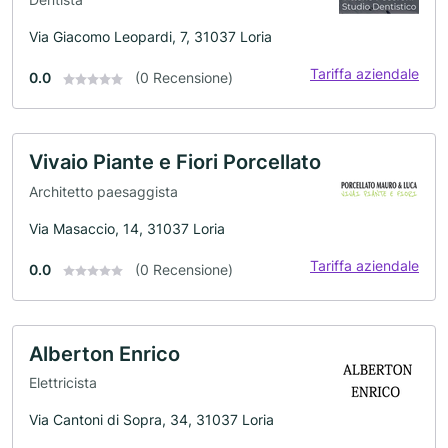
Via Giacomo Leopardi, 7, 31037 Loria
Tariffa aziendale
0.0
(0 Recensione)
Vivaio Piante e Fiori Porcellato
Architetto paesaggista
Via Masaccio, 14, 31037 Loria
Tariffa aziendale
0.0
(0 Recensione)
Alberton Enrico
Elettricista
Via Cantoni di Sopra, 34, 31037 Loria