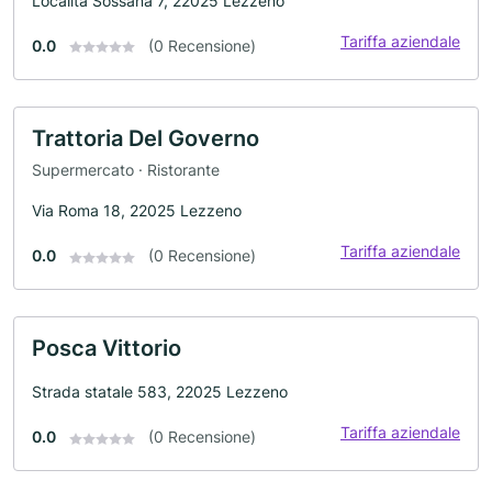
Località Sossana 7, 22025 Lezzeno
Tariffa aziendale
0.0
(0 Recensione)
Trattoria Del Governo
Supermercato · Ristorante
Via Roma 18, 22025 Lezzeno
Tariffa aziendale
0.0
(0 Recensione)
Posca Vittorio
Strada statale 583, 22025 Lezzeno
Tariffa aziendale
0.0
(0 Recensione)