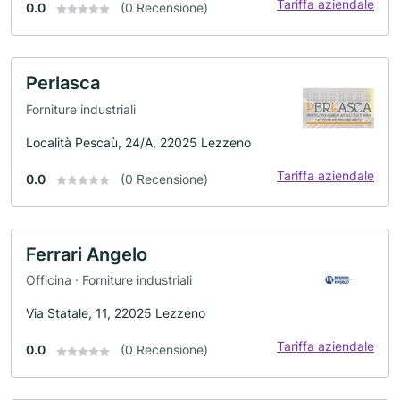
Tariffa aziendale
0.0
(0 Recensione)
Perlasca
Forniture industriali
Località Pescaù, 24/A, 22025 Lezzeno
Tariffa aziendale
0.0
(0 Recensione)
Ferrari Angelo
Officina · Forniture industriali
Via Statale, 11, 22025 Lezzeno
Tariffa aziendale
0.0
(0 Recensione)