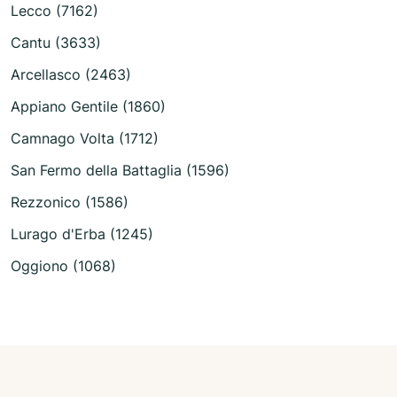
Lecco (7162)
Cantu (3633)
Arcellasco (2463)
Appiano Gentile (1860)
Camnago Volta (1712)
San Fermo della Battaglia (1596)
Rezzonico (1586)
Lurago d'Erba (1245)
Oggiono (1068)