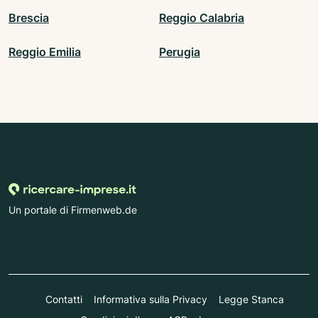
Brescia
Reggio Calabria
Reggio Emilia
Perugia
Un portale di Firmenweb.de
Contatti
Informativa sulla Privacy
Legge Stanca