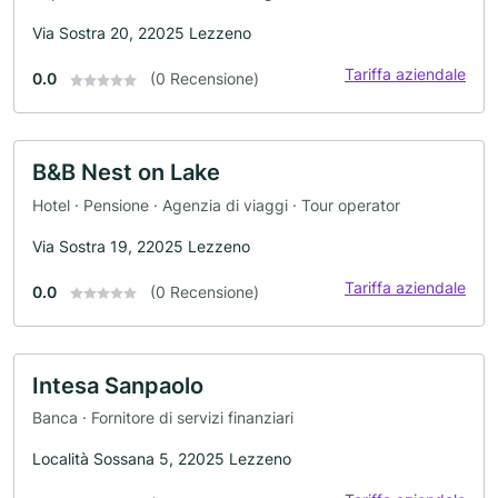
Via Sostra 20, 22025 Lezzeno
Tariffa aziendale
0.0
(0 Recensione)
B&B Nest on Lake
Hotel · Pensione · Agenzia di viaggi · Tour operator
Via Sostra 19, 22025 Lezzeno
Tariffa aziendale
0.0
(0 Recensione)
Intesa Sanpaolo
Banca · Fornitore di servizi finanziari
Località Sossana 5, 22025 Lezzeno