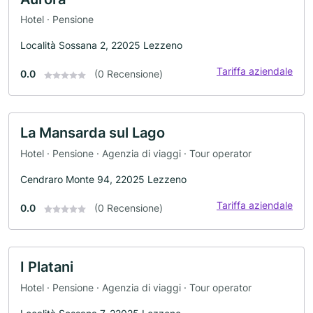
Hotel · Pensione
Località Sossana 2, 22025 Lezzeno
Tariffa aziendale
0.0
(0 Recensione)
La Mansarda sul Lago
Hotel · Pensione · Agenzia di viaggi · Tour operator
Cendraro Monte 94, 22025 Lezzeno
Tariffa aziendale
0.0
(0 Recensione)
I Platani
Hotel · Pensione · Agenzia di viaggi · Tour operator