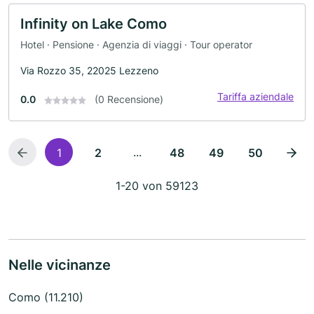
Infinity on Lake Como
Hotel · Pensione · Agenzia di viaggi · Tour operator
Via Rozzo 35, 22025 Lezzeno
Tariffa aziendale
0.0
(0 Recensione)
...
1
2
48
49
50
1-20 von 59123
Nelle vicinanze
Como (11.210)