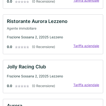
Tariffa aziendale
0.0
(0 Recensione)
Ristorante Aurora Lezzeno
Agente immobiliare
Frazione Sossana 2, 22025 Lezzeno
Tariffa aziendale
0.0
(0 Recensione)
Jolly Racing Club
Frazione Sossana 2, 22025 Lezzeno
Tariffa aziendale
0.0
(0 Recensione)
Aurora