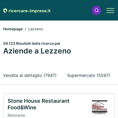
Homepage
Lezzeno
59.123 Risultati della ricerca per
Aziende a Lezzeno
Vendita al dettaglio (7947)
Supermercato (5597)
Stone House Restaurant
Food&Wine
Ristorante