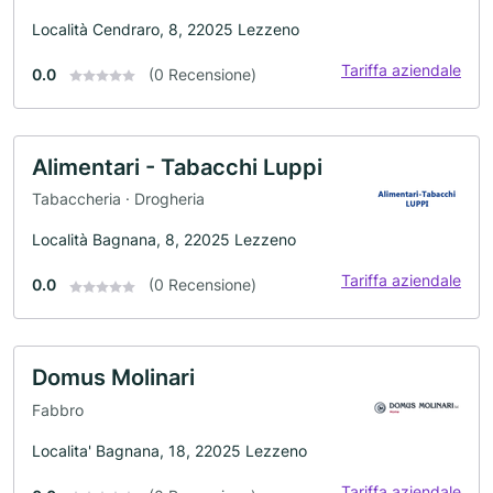
Località Cendraro, 8, 22025 Lezzeno
Tariffa aziendale
0.0
(0 Recensione)
Alimentari - Tabacchi Luppi
Tabaccheria · Drogheria
Località Bagnana, 8, 22025 Lezzeno
Tariffa aziendale
0.0
(0 Recensione)
Domus Molinari
Fabbro
Localita' Bagnana, 18, 22025 Lezzeno
Tariffa aziendale