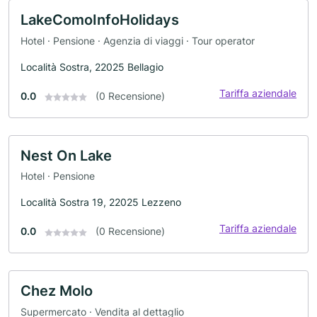
LakeComoInfoHolidays
Hotel · Pensione · Agenzia di viaggi · Tour operator
Località Sostra, 22025 Bellagio
Tariffa aziendale
0.0
(0 Recensione)
Nest On Lake
Hotel · Pensione
Località Sostra 19, 22025 Lezzeno
Tariffa aziendale
0.0
(0 Recensione)
Chez Molo
Supermercato · Vendita al dettaglio