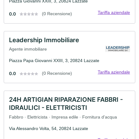
Piazza Giovanni XXIII, 3, 20824 Lazzate
Tariffa aziendale
0.0
(0 Recensione)
Leadership Immobiliare
Agente immobiliare
Piazza Papa Giovanni XXIII, 3, 20824 Lazzate
Tariffa aziendale
0.0
(0 Recensione)
24H ARTIGIAN RIPARAZIONE FABBRI -
IDRAULICI - ELETTRICISTI
Fabbro · Elettricista · Impresa edile · Fornitura d'acqua
Via Alessandro Volta, 54, 20824 Lazzate