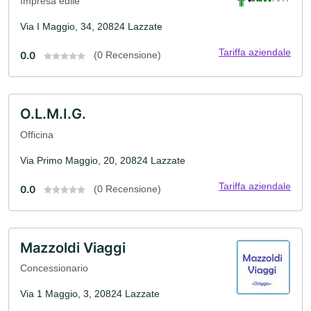
Impresa edile
Via I Maggio, 34, 20824 Lazzate
Tariffa aziendale
0.0
(0 Recensione)
O.L.M.I.G.
Officina
Via Primo Maggio, 20, 20824 Lazzate
Tariffa aziendale
0.0
(0 Recensione)
Mazzoldi Viaggi
Concessionario
Via 1 Maggio, 3, 20824 Lazzate