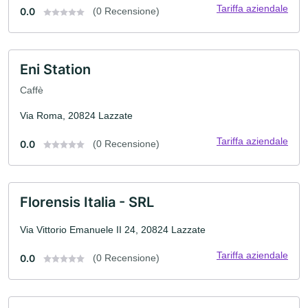
Tariffa aziendale
0.0
(0 Recensione)
Eni Station
Caffè
Via Roma, 20824 Lazzate
Tariffa aziendale
0.0
(0 Recensione)
Florensis Italia - SRL
Via Vittorio Emanuele II 24, 20824 Lazzate
Tariffa aziendale
0.0
(0 Recensione)