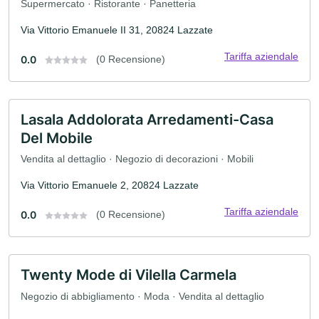
Supermercato · Ristorante · Panetteria
Via Vittorio Emanuele II 31, 20824 Lazzate
Tariffa aziendale
0.0
(0 Recensione)
Lasala Addolorata Arredamenti-Casa
Del Mobile
Vendita al dettaglio · Negozio di decorazioni · Mobili
Via Vittorio Emanuele 2, 20824 Lazzate
Tariffa aziendale
0.0
(0 Recensione)
Twenty Mode di Vilella Carmela
Negozio di abbigliamento · Moda · Vendita al dettaglio