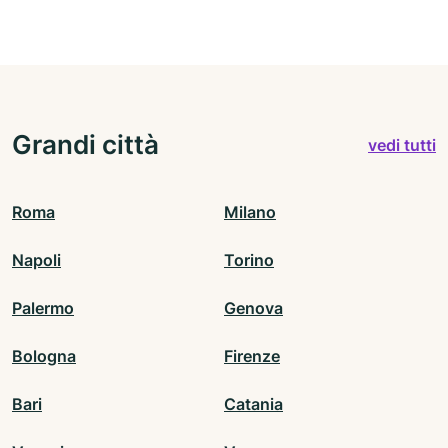
Grandi città
vedi tutti
Roma
Milano
Napoli
Torino
Palermo
Genova
Bologna
Firenze
Bari
Catania