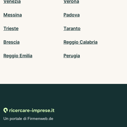
Venezia
Verona
Messina
Padova
Trieste
Taranto
Brescia
Reggio Calabria
Reggio Emilia
Perugia
Un portale di Firmenweb.de