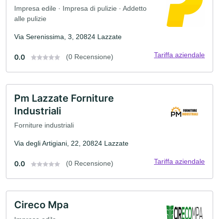
Impresa edile · Impresa di pulizie · Addetto
alle pulizie
Via Serenissima, 3, 20824 Lazzate
Tariffa aziendale
0.0
(0 Recensione)
Pm Lazzate Forniture
Industriali
Forniture industriali
Via degli Artigiani, 22, 20824 Lazzate
Tariffa aziendale
0.0
(0 Recensione)
Cireco Mpa