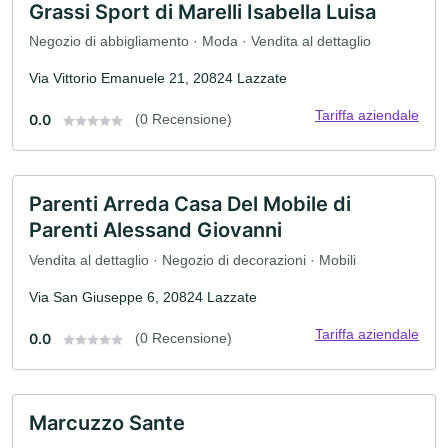
Grassi Sport di Marelli Isabella Luisa
Negozio di abbigliamento · Moda · Vendita al dettaglio
Via Vittorio Emanuele 21, 20824 Lazzate
Tariffa aziendale
0.0
(0 Recensione)
Parenti Arreda Casa Del Mobile di
Parenti Alessand Giovanni
Vendita al dettaglio · Negozio di decorazioni · Mobili
Via San Giuseppe 6, 20824 Lazzate
Tariffa aziendale
0.0
(0 Recensione)
Marcuzzo Sante