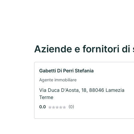
Aziende e fornitori di 
Gabetti Di Perri Stefania
Agente immobiliare
Via Duca D'Aosta, 18, 88046 Lamezia
Terme
0.0
(0)