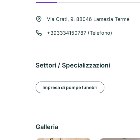
Via Crati, 9, 88046 Lamezia Terme
+393334150787
(Telefono)
Settori / Specializzazioni
Impresa di pompe funebri
Galleria