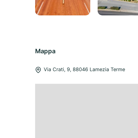
Mappa
Via Crati, 9, 88046 Lamezia Terme