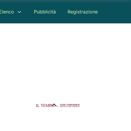
Elenco
Pubblicità
Registrazione