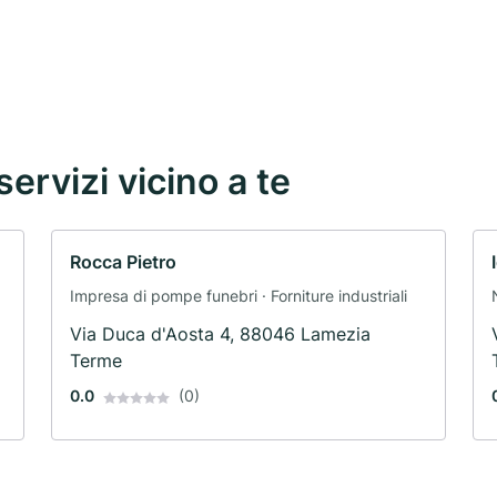
servizi vicino a te
Rocca Pietro
Impresa di pompe funebri · Forniture industriali
Via Duca d'Aosta 4, 88046 Lamezia
Terme
0.0
(0)