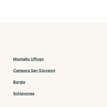
Montalto Uffugo
Campora San Giovanni
Borgia
Schiavonea