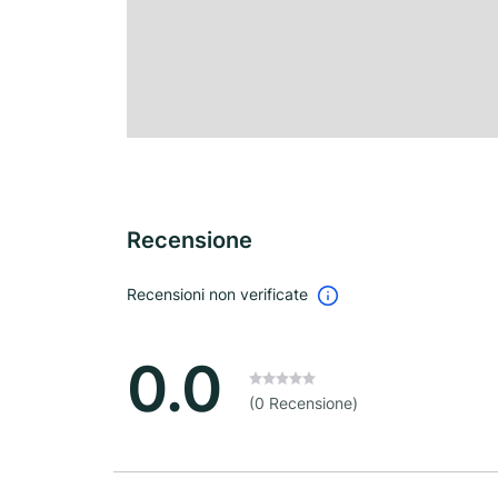
Recensione
Recensioni non verificate
0.0
(0 Recensione)