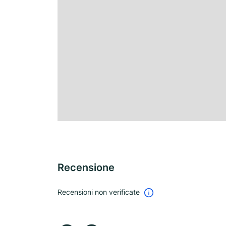
Recensione
Recensioni non verificate