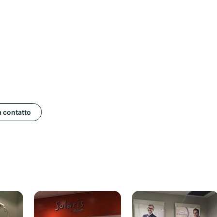
a contatto