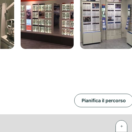
Pianifica il percorso
+