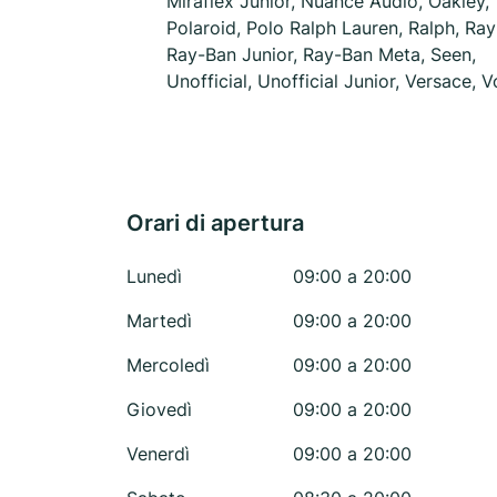
Miraflex Junior, Nuance Audio, Oakley,
Polaroid, Polo Ralph Lauren, Ralph, Ray
Ray-Ban Junior, Ray-Ban Meta, Seen,
Unofficial, Unofficial Junior, Versace, 
Orari di apertura
Lunedì
09:00 a 20:00
Martedì
09:00 a 20:00
Mercoledì
09:00 a 20:00
Giovedì
09:00 a 20:00
Venerdì
09:00 a 20:00