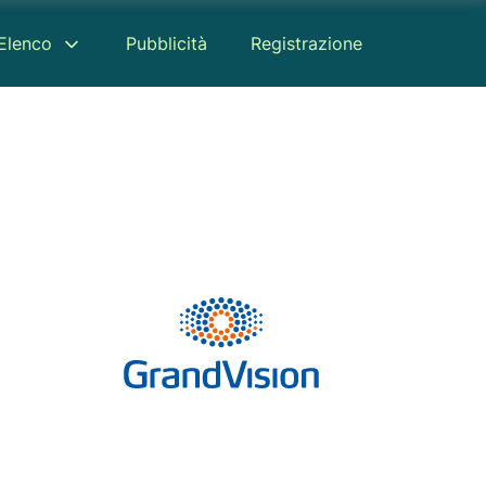
Elenco
Pubblicità
Registrazione