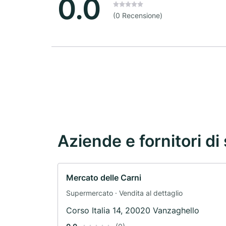
0.0
(0 Recensione)
Aziende e fornitori di 
Mercato delle Carni
Supermercato · Vendita al dettaglio
Corso Italia 14, 20020 Vanzaghello