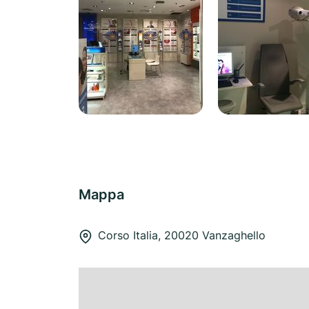
Mappa
Corso Italia, 20020 Vanzaghello