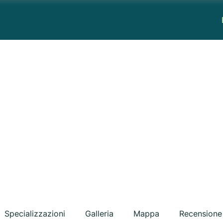
Specializzazioni
Galleria
Mappa
Recensione