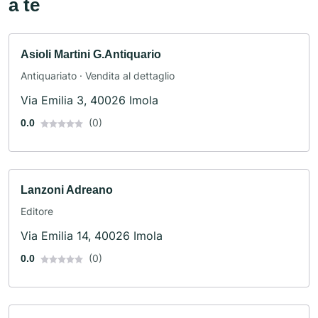
a te
Asioli Martini G.Antiquario
Antiquariato · Vendita al dettaglio
Via Emilia 3, 40026 Imola
(0)
0.0
Lanzoni Adreano
Editore
Via Emilia 14, 40026 Imola
(0)
0.0