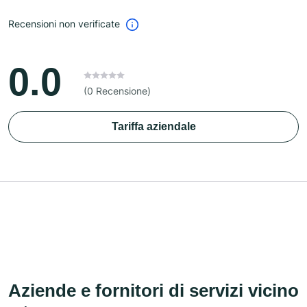
Recensioni non verificate
0.0
(0 Recensione)
Tariffa aziendale
Aziende e fornitori di servizi vicino