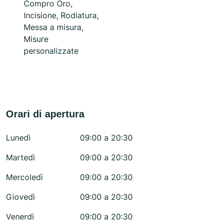
Compro Oro,
Incisione, Rodiatura,
Messa a misura,
Misure
personalizzate
Orari di apertura
Lunedì
09:00 a 20:30
Martedì
09:00 a 20:30
Mercoledì
09:00 a 20:30
Giovedì
09:00 a 20:30
Venerdì
09:00 a 20:30