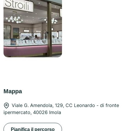
Mappa
Viale G. Amendola, 129, CC Leonardo - di fronte
ipermercato, 40026 Imola
Pianifica il percorso