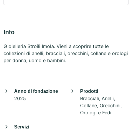
Info
Gioielleria Stroili Imola. Vieni a scoprire tutte le
collezioni di anelli, bracciali, orecchini, collane e orologi
per donna, uomo e bambini.
Anno di fondazione
Prodotti
2025
Bracciali, Anelli,
Collane, Orecchini,
Orologi e Fedi
Servizi