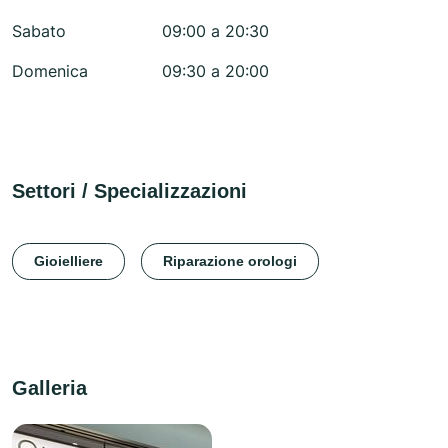
Sabato
09:00 a 20:30
Domenica
09:30 a 20:00
Settori / Specializzazioni
Gioielliere
Riparazione orologi
Galleria