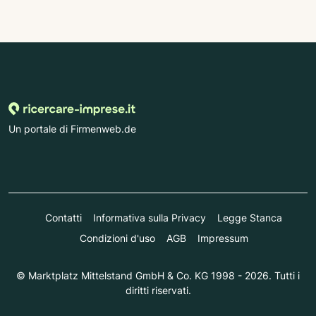
Un portale di Firmenweb.de
Contatti
Informativa sulla Privacy
Legge Stanca
Condizioni d'uso
AGB
Impressum
© Marktplatz Mittelstand GmbH & Co. KG 1998 - 2026. Tutti i
diritti riservati.