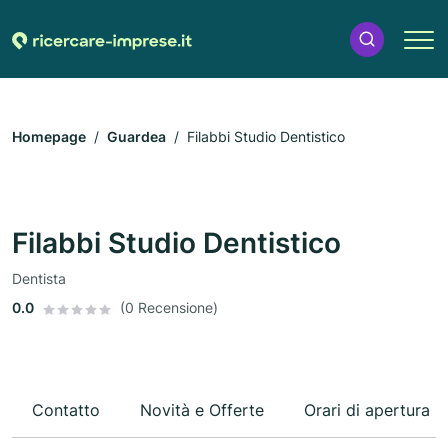
Homepage
Guardea
Filabbi Studio Dentistico
Filabbi Studio Dentistico
Dentista
0.0
(0 Recensione)
Contatto
Novità e Offerte
Orari di apertura