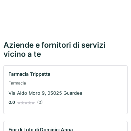
Aziende e fornitori di servizi
vicino a te
Farmacia Trippetta
Farmacia
Via Aldo Moro 9, 05025 Guardea
0.0
(0)
Fior di Loto di Dominici Anna