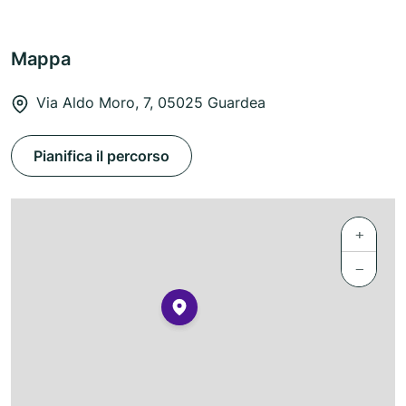
Mappa
Via Aldo Moro, 7, 05025 Guardea
Pianifica il percorso
+
−