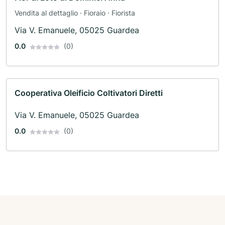
Vendita al dettaglio · Fioraio · Fiorista
Via V. Emanuele, 05025 Guardea
0.0
(0)
Cooperativa Oleificio Coltivatori Diretti
Via V. Emanuele, 05025 Guardea
0.0
(0)