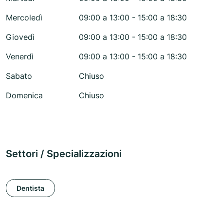
Mercoledì
09:00 a 13:00 - 15:00 a 18:30
Giovedì
09:00 a 13:00 - 15:00 a 18:30
Venerdì
09:00 a 13:00 - 15:00 a 18:30
Sabato
Chiuso
Domenica
Chiuso
Settori / Specializzazioni
Dentista