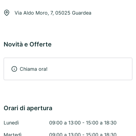
Via Aldo Moro, 7, 05025 Guardea
Novità e Offerte
Chiama ora!
Orari di apertura
Lunedì
09:00 a 13:00 - 15:00 a 18:30
Martedì
09:00 a 13:00 - 15:00 a 18:30