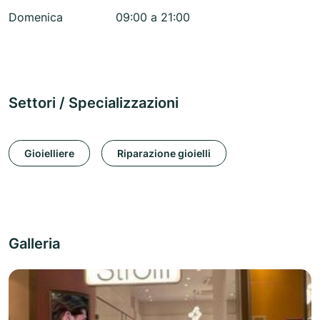
Domenica
09:00 a 21:00
Settori / Specializzazioni
Gioielliere
Riparazione gioielli
Galleria