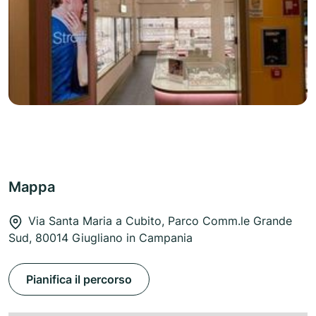
Mappa
Via Santa Maria a Cubito, Parco Comm.le Grande
Sud, 80014 Giugliano in Campania
Pianifica il percorso