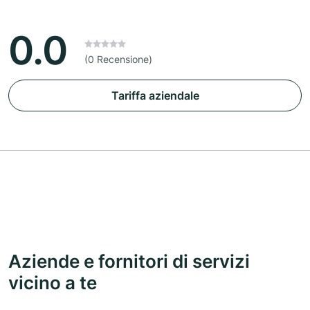
0.0
(0 Recensione)
Tariffa aziendale
Aziende e fornitori di servizi
vicino a te