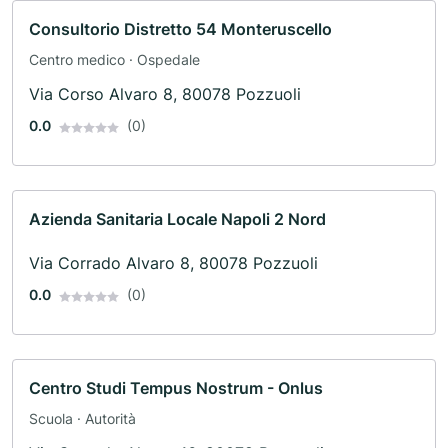
Consultorio Distretto 54 Monteruscello
Centro medico · Ospedale
Via Corso Alvaro 8, 80078 Pozzuoli
0.0
(0)
Azienda Sanitaria Locale Napoli 2 Nord
Via Corrado Alvaro 8, 80078 Pozzuoli
0.0
(0)
Centro Studi Tempus Nostrum - Onlus
Scuola · Autorità