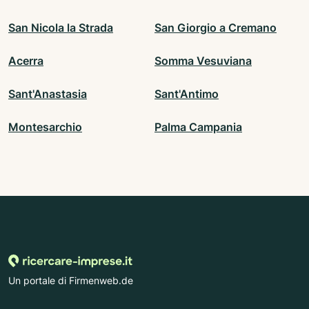
San Nicola la Strada
San Giorgio a Cremano
Acerra
Somma Vesuviana
Sant'Anastasia
Sant'Antimo
Montesarchio
Palma Campania
Un portale di Firmenweb.de