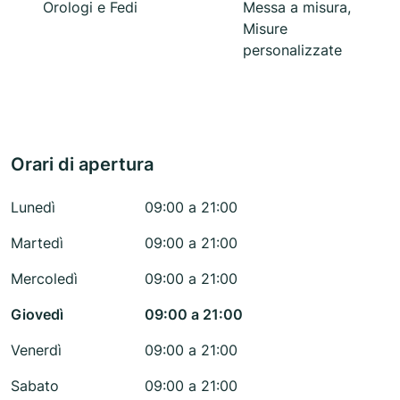
Orologi e Fedi
Messa a misura,
Misure
personalizzate
Orari di apertura
Lunedì
09:00 a 21:00
Martedì
09:00 a 21:00
Mercoledì
09:00 a 21:00
Giovedì
09:00 a 21:00
Venerdì
09:00 a 21:00
Sabato
09:00 a 21:00