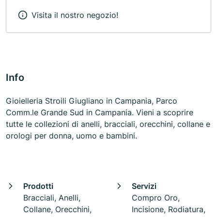
Visita il nostro negozio!
Info
Gioielleria Stroili Giugliano in Campania, Parco
Comm.le Grande Sud in Campania. Vieni a scoprire
tutte le collezioni di anelli, bracciali, orecchini, collane e
orologi per donna, uomo e bambini.
Prodotti
Servizi
Bracciali, Anelli,
Compro Oro,
Collane, Orecchini,
Incisione, Rodiatura,