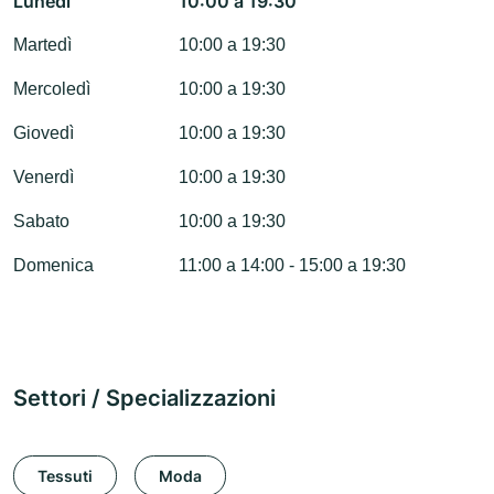
Lunedì
10:00 a 19:30
Martedì
10:00 a 19:30
Mercoledì
10:00 a 19:30
Giovedì
10:00 a 19:30
Venerdì
10:00 a 19:30
Sabato
10:00 a 19:30
Domenica
11:00 a 14:00 - 15:00 a 19:30
Settori / Specializzazioni
Tessuti
Moda