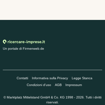
Un portale di Firmenweb.de
Contatti
Informativa sulla Privacy
Legge Stanca
Condizioni d'uso
AGB
Impressum
© Marktplatz Mittelstand GmbH & Co. KG 1998 - 2026. Tutti i diritti
riservati.