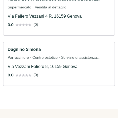
Supermercato · Vendita al dettaglio
Via Faliero Vezzani 4 R, 16159 Genova
0.0
(0)
Dagnino Simona
Parrucchiere · Centro estetico · Servizio di assistenza
domiciliare
Via Vezzani Faliero 8, 16159 Genova
0.0
(0)