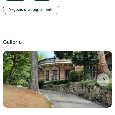
Negozio di abbigliamento
Galleria
next