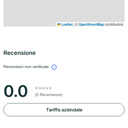
Leaflet
|
©
OpenStreetMap
contributors
Recensione
Recensioni non verificate
0.0
(0 Recensione)
Tariffa aziendale