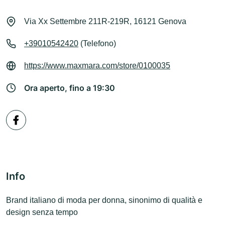
Via Xx Settembre 211R-219R, 16121 Genova
+39010542420
(Telefono)
https://www.maxmara.com/store/0100035
Ora aperto, fino a 19:30
Info
Brand italiano di moda per donna, sinonimo di qualità e
design senza tempo