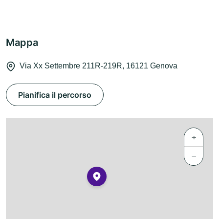
Mappa
Via Xx Settembre 211R-219R, 16121 Genova
Pianifica il percorso
+
−