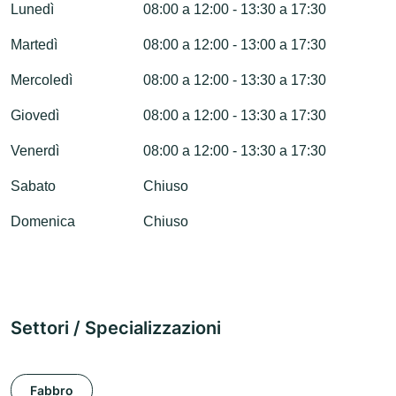
Lunedì
08:00 a 12:00 - 13:30 a 17:30
Martedì
08:00 a 12:00 - 13:00 a 17:30
Mercoledì
08:00 a 12:00 - 13:30 a 17:30
Giovedì
08:00 a 12:00 - 13:30 a 17:30
Venerdì
08:00 a 12:00 - 13:30 a 17:30
Sabato
Chiuso
Domenica
Chiuso
Settori / Specializzazioni
Fabbro