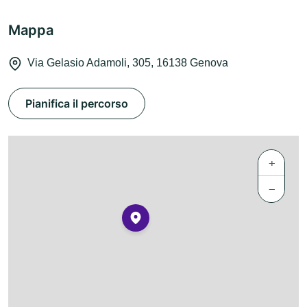
Mappa
Via Gelasio Adamoli, 305, 16138 Genova
Pianifica il percorso
+
−