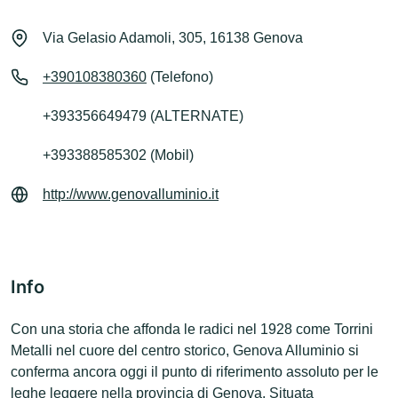
Via Gelasio Adamoli, 305, 16138 Genova
+390108380360
(Telefono)
+393356649479 (ALTERNATE)
+393388585302 (Mobil)
http://www.genovalluminio.it
Info
Con una storia che affonda le radici nel 1928 come Torrini
Metalli nel cuore del centro storico, Genova Alluminio si
conferma ancora oggi il punto di riferimento assoluto per le
leghe leggere nella provincia di Genova. Situata