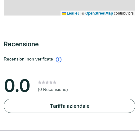
Leaflet
|
©
OpenStreetMap
contributors
Recensione
Recensioni non verificate
0.0
(0 Recensione)
Tariffa aziendale