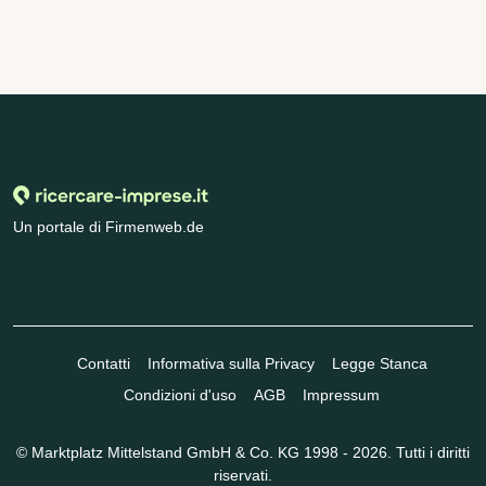
Un portale di Firmenweb.de
Contatti
Informativa sulla Privacy
Legge Stanca
Condizioni d'uso
AGB
Impressum
© Marktplatz Mittelstand GmbH & Co. KG 1998 - 2026. Tutti i diritti
riservati.