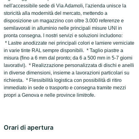
nell'accessibile sede di Via Adamoli, l'azienda unisce la
storicità alla modernità del mercato, mettendo a
disposizione un magazzino con oltre 3.000 referenze e
semilavorati in alluminio nelle principali misure UNI in
pronta consegna. I nostri servizi e soluzioni includono:
* Lastre anodizzate nei principali colori e lamiere verniciate
in varie tinte RAL sempre disponibili. * Taglio piastre a
misura (fino a 6 mm dal pronto; da 6 a 500 mm in 5-7 giorni
lavorativi). * Realizzazione personalizzata di dischi e anelli
in diverse dimensioni, insieme a lavorazioni particolari su
richiesta. * Flessibilità logistica con possibilità di ritiro
immediato in sede o trasporto e consegna tramite mezzi
propri a Genova e nelle province limitrofe.
Orari di apertura