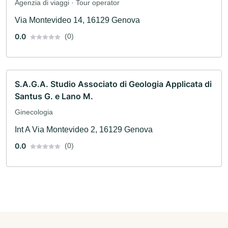
Agenzia di viaggi · Tour operator
Via Montevideo 14, 16129 Genova
0.0
(0)
S.A.G.A. Studio Associato di Geologia Applicata di
Santus G. e Lano M.
Ginecologia
Int A Via Montevideo 2, 16129 Genova
0.0
(0)