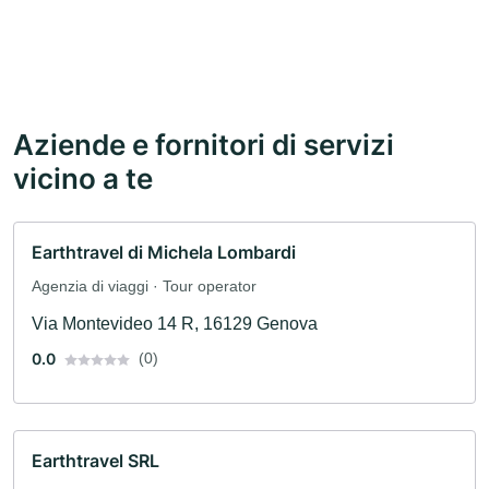
Aziende e fornitori di servizi
vicino a te
Earthtravel di Michela Lombardi
Agenzia di viaggi · Tour operator
Via Montevideo 14 R, 16129 Genova
0.0
(0)
Earthtravel SRL