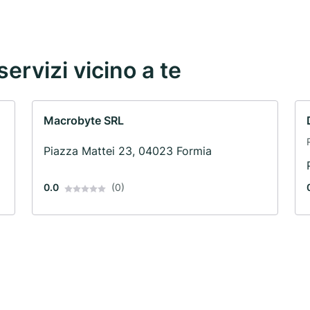
servizi vicino a te
Macrobyte SRL
Piazza Mattei 23, 04023 Formia
0.0
(0)