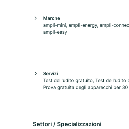
Marche
ampli-mini, ampli-energy, ampli-connec
ampli-easy
Servizi
Test dell'udito gratuito, Test dell'udito 
Prova gratuita degli apparecchi per 30 
Settori / Specializzazioni