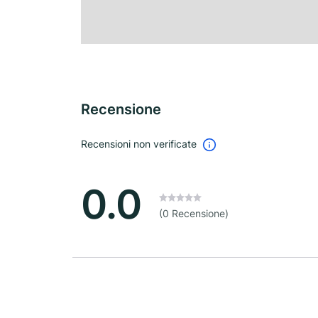
Recensione
Recensioni non verificate
0.0
(0 Recensione)