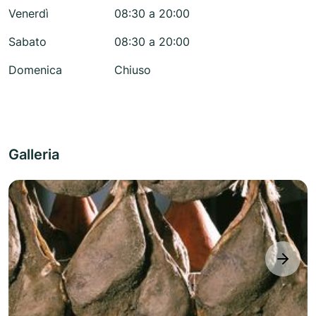
Venerdì
08:30 a 20:00
Sabato
08:30 a 20:00
Domenica
Chiuso
Galleria
next