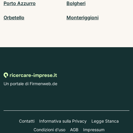
Porto Azzurro
Bolgheri
Orbetello
Monteriggioni
Un portale di Firmenweb.de
Contatti
Informativa sulla Privacy
Legge Stanca
Condizioni d'uso
AGB
Impressum