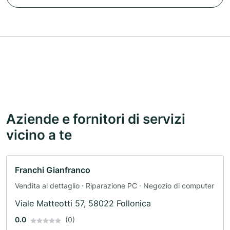
Aziende e fornitori di servizi
vicino a te
Franchi Gianfranco
Vendita al dettaglio · Riparazione PC · Negozio di computer
Viale Matteotti 57, 58022 Follonica
0.0
(0)