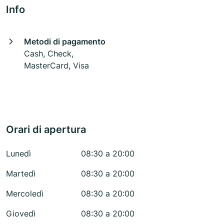
Info
Metodi di pagamento
Cash, Check,
MasterCard, Visa
Orari di apertura
Lunedì
08:30 a 20:00
Martedì
08:30 a 20:00
Mercoledì
08:30 a 20:00
Giovedì
08:30 a 20:00