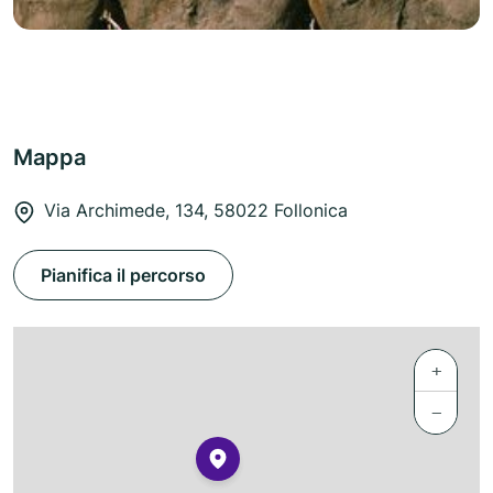
Mappa
Via Archimede, 134, 58022 Follonica
Pianifica il percorso
+
−