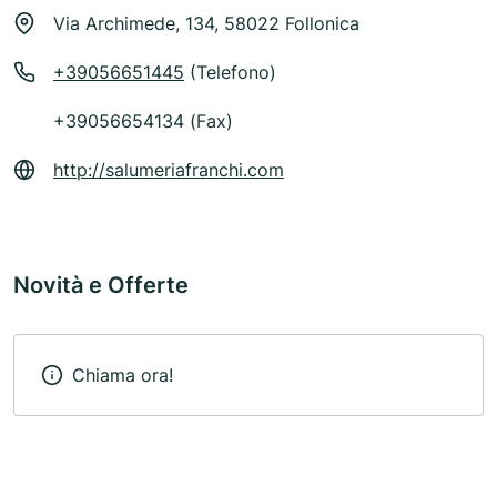
Via Archimede, 134, 58022 Follonica
+39056651445
(Telefono)
+39056654134 (Fax)
http://salumeriafranchi.com
Novità e Offerte
Chiama ora!