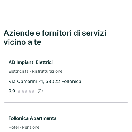
Aziende e fornitori di servizi
vicino a te
AB Impianti Elettrici
Elettricista · Ristrutturazione
Via Camerini 71, 58022 Follonica
0.0
(0)
Follonica Apartments
Hotel · Pensione