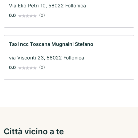
Via Elio Petri 10, 58022 Follonica
0.0
(0)
Taxi ncc Toscana Mugnaini Stefano
via Visconti 23, 58022 Follonica
0.0
(0)
Città vicino a te