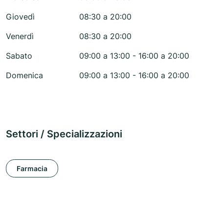
Giovedì
08:30 a 20:00
Venerdì
08:30 a 20:00
Sabato
09:00 a 13:00 - 16:00 a 20:00
Domenica
09:00 a 13:00 - 16:00 a 20:00
Settori / Specializzazioni
Farmacia