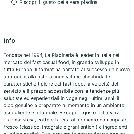
Riscopri il gusto della vera piadina
Info
Fondata nel 1994, La Piadineria è leader in Italia nel
mercato del fast casual food, in grande sviluppo in
tutta Europa. Il format ha portato al successo un nuovo
approccio alla ristorazione veloce che ibrida le
caratteristiche tipiche del fast food, la velocità del
servizio e il prezzo accessibile con le tendenze più
salutiste ed esperienziali in voga negli ultimi anni; il
cibo genuino e preparato al momento in un ambiente
accogliente e informale. Riscopri il gusto della vera
piadina: stesa, cotte e farcita al momento con impasto
fresco (classico, integrale e grani antichi) e ingredienti