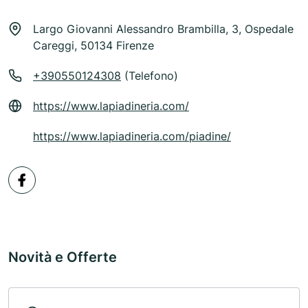
Largo Giovanni Alessandro Brambilla, 3, Ospedale
Careggi, 50134 Firenze
+390550124308
(Telefono)
https://www.lapiadineria.com/
https://www.lapiadineria.com/piadine/
Novità e Offerte