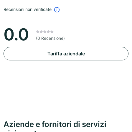
Recensioni non verificate
0.0
(0 Recensione)
Tariffa aziendale
Aziende e fornitori di servizi