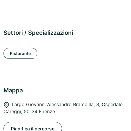
Settori / Specializzazioni
Ristorante
Mappa
Largo Giovanni Alessandro Brambilla, 3, Ospedale
Careggi, 50134 Firenze
Pianifica il percorso