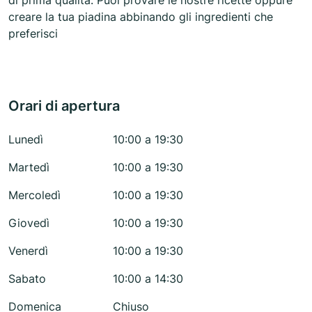
di prima qualità. Puoi provare le nostre ricette oppure
creare la tua piadina abbinando gli ingredienti che
preferisci
Orari di apertura
Lunedì
10:00 a 19:30
Martedì
10:00 a 19:30
Mercoledì
10:00 a 19:30
Giovedì
10:00 a 19:30
Venerdì
10:00 a 19:30
Sabato
10:00 a 14:30
Domenica
Chiuso