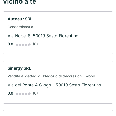
vicino a te
Autoeur SRL
Concessionaria
Via Nobel 8, 50019 Sesto Fiorentino
0.0
(0)
Sinergy SRL
Vendita al dettaglio · Negozio di decorazioni · Mobili
Via del Ponte A Giogoli, 50019 Sesto Fiorentino
0.0
(0)