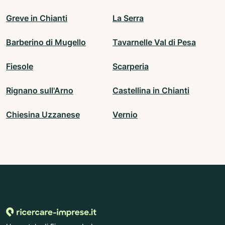
Greve in Chianti
La Serra
Barberino di Mugello
Tavarnelle Val di Pesa
Fiesole
Scarperia
Rignano sull'Arno
Castellina in Chianti
Chiesina Uzzanese
Vernio