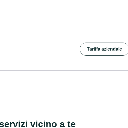
Tariffa aziendale
servizi vicino a te