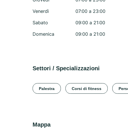
Venerdì
07:00 a 23:00
Sabato
09:00 a 21:00
Domenica
09:00 a 21:00
Settori / Specializzazioni
Palestra
Corsi di fitness
Pers
Mappa