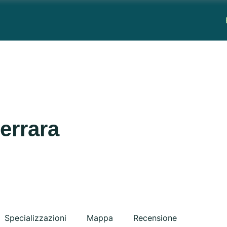
errara
Specializzazioni
Mappa
Recensione