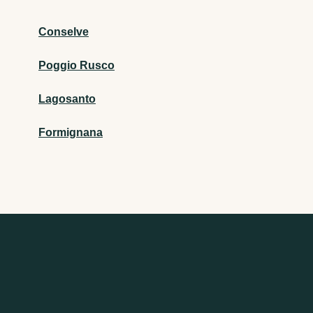
Conselve
Poggio Rusco
Lagosanto
Formignana