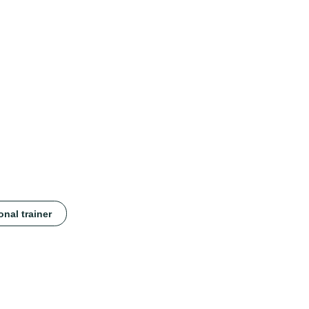
onal trainer