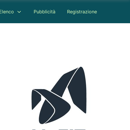
Elenco
Pubblicità
Registrazione