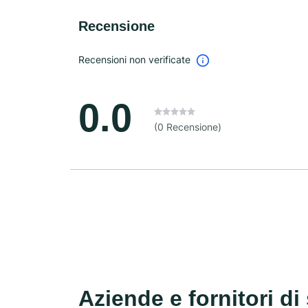
Recensione
Recensioni non verificate
0.0
(0 Recensione)
Aziende e fornitori di 