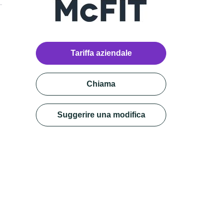
Tariffa aziendale
Chiama
Suggerire una modifica