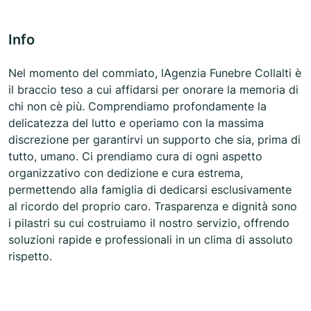
Info
Nel momento del commiato, lAgenzia Funebre Collalti è
il braccio teso a cui affidarsi per onorare la memoria di
chi non cè più. Comprendiamo profondamente la
delicatezza del lutto e operiamo con la massima
discrezione per garantirvi un supporto che sia, prima di
tutto, umano. Ci prendiamo cura di ogni aspetto
organizzativo con dedizione e cura estrema,
permettendo alla famiglia di dedicarsi esclusivamente
al ricordo del proprio caro. Trasparenza e dignità sono
i pilastri su cui costruiamo il nostro servizio, offrendo
soluzioni rapide e professionali in un clima di assoluto
rispetto.