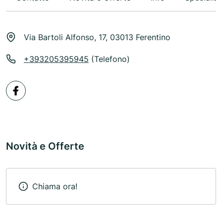
Via Bartoli Alfonso, 17, 03013 Ferentino
+393205395945
(Telefono)
Novità e Offerte
Chiama ora!