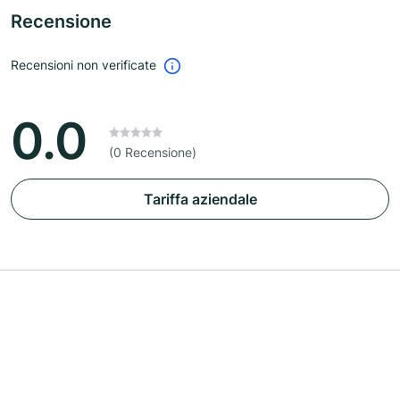
Recensione
Recensioni non verificate
0.0
(0 Recensione)
Tariffa aziendale