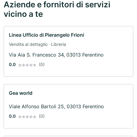
Aziende e fornitori di servizi
vicino a te
Linea Ufficio di Pierangelo Frioni
Vendita al dettaglio · Libreria
Via Aia S. Francesco 34, 03013 Ferentino
0.0
(0)
Gea world
Viale Alfonso Bartoli 25, 03013 Ferentino
0.0
(0)