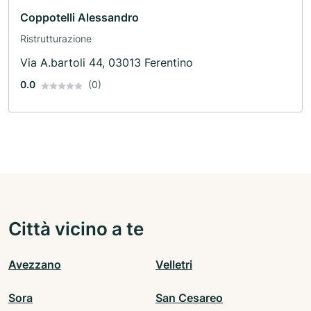
Coppotelli Alessandro
Ristrutturazione
Via A.bartoli 44, 03013 Ferentino
0.0
(0)
Città vicino a te
Avezzano
Velletri
Sora
San Cesareo