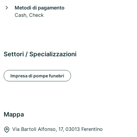
Metodi di pagamento
Cash, Check
Settori / Specializzazioni
Impresa di pompe funebri
Mappa
Via Bartoli Alfonso, 17, 03013 Ferentino